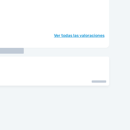
Ver todas las valoraciones