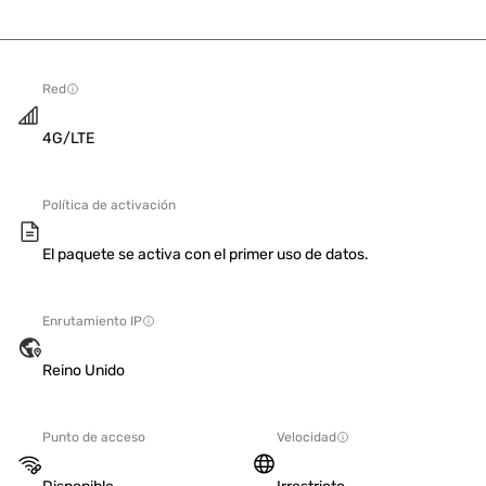
Red
4G/LTE
Política de activación
El paquete se activa con el primer uso de datos.
Enrutamiento IP
Reino Unido
Punto de acceso
Velocidad