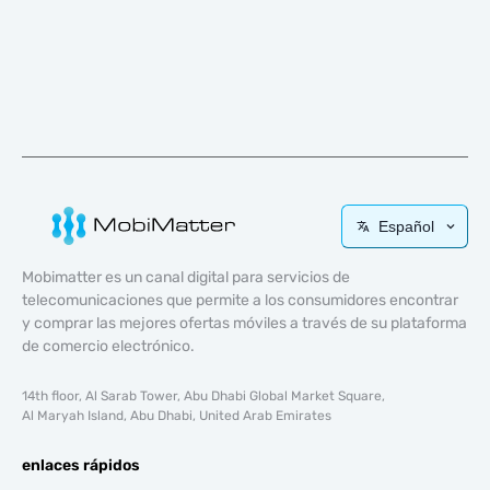
Español
Mobimatter es un canal digital para servicios de
telecomunicaciones que permite a los consumidores encontrar
y comprar las mejores ofertas móviles a través de su plataforma
de comercio electrónico.
14th floor, Al Sarab Tower, Abu Dhabi Global Market Square,
Al Maryah Island, Abu Dhabi, United Arab Emirates
enlaces rápidos