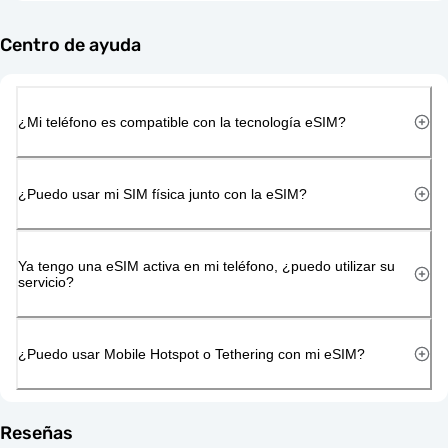
Centro de ayuda
¿Mi teléfono es compatible con la tecnología eSIM?
¿Puedo usar mi SIM física junto con la eSIM?
Ya tengo una eSIM activa en mi teléfono, ¿puedo utilizar su
servicio?
¿Puedo usar Mobile Hotspot o Tethering con mi eSIM?
Reseñas