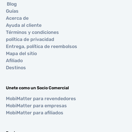
Blog
Guías
Acerca de
Ayuda al cliente
Términos y condiciones
política de privacidad
Entrega, política de reembolsos
Mapa del sitio
Afiliado
Destinos
Unete como un Socio Comercial
MobiMatter para revendedores
MobiMatter para empresas
MobiMatter para afiliados