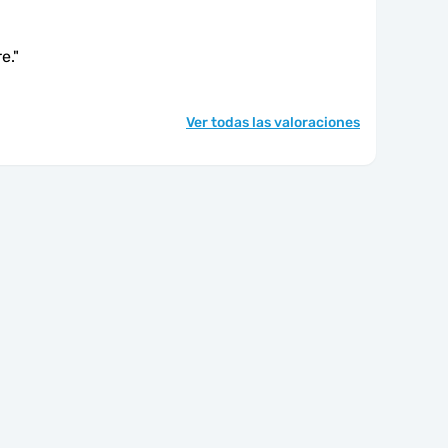
e.
"
Ver todas las valoraciones