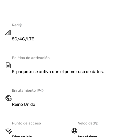
Red
5G/4G/LTE
Política de activación
El paquete se activa con el primer uso de datos.
Enrutamiento IP
Reino Unido
Punto de acceso
Velocidad