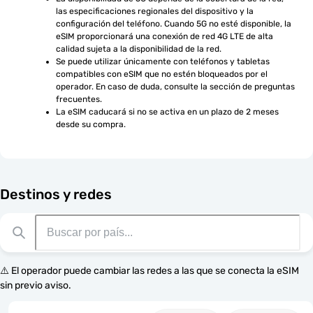
las especificaciones regionales del dispositivo y la 
configuración del teléfono. Cuando 5G no esté disponible, la 
eSIM proporcionará una conexión de red 4G LTE de alta 
calidad sujeta a la disponibilidad de la red.
Se puede utilizar únicamente con teléfonos y tabletas 
compatibles con eSIM que no estén bloqueados por el 
operador. En caso de duda, consulte la sección de preguntas 
frecuentes.
La eSIM caducará si no se activa en un plazo de 2 meses 
desde su compra.
Destinos y redes
⚠️ El operador puede cambiar las redes a las que se conecta la eSIM
sin previo aviso.