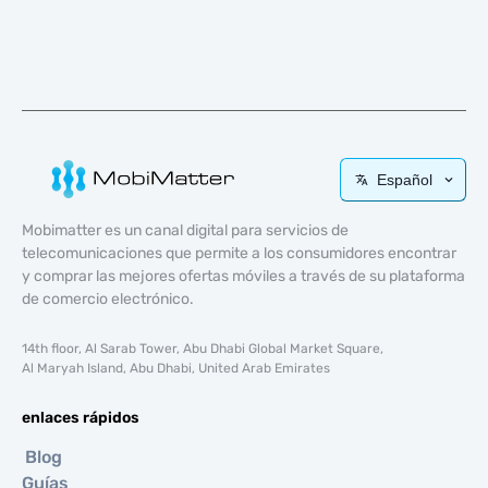
Español
Mobimatter es un canal digital para servicios de
telecomunicaciones que permite a los consumidores encontrar
y comprar las mejores ofertas móviles a través de su plataforma
de comercio electrónico.
14th floor, Al Sarab Tower, Abu Dhabi Global Market Square,
Al Maryah Island, Abu Dhabi, United Arab Emirates
enlaces rápidos
Blog
Guías