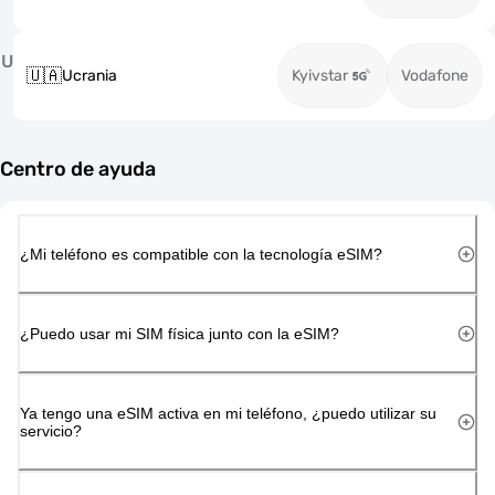
U
🇺🇦
Ucrania
Kyivstar
Vodafone
Centro de ayuda
¿Mi teléfono es compatible con la tecnología eSIM?
¿Puedo usar mi SIM física junto con la eSIM?
Ya tengo una eSIM activa en mi teléfono, ¿puedo utilizar su
servicio?