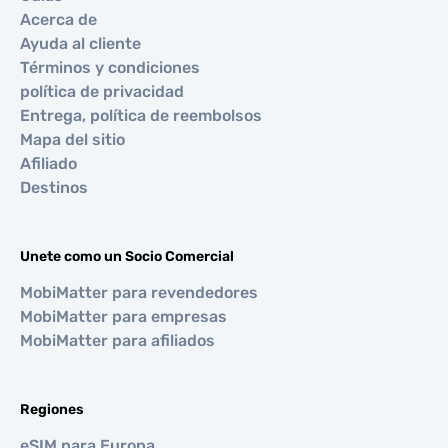
Acerca de
Ayuda al cliente
Términos y condiciones
política de privacidad
Entrega, política de reembolsos
Mapa del sitio
Afiliado
Destinos
Unete como un Socio Comercial
MobiMatter para revendedores
MobiMatter para empresas
MobiMatter para afiliados
Regiones
eSIM para Europa