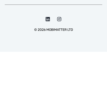
©
2026
MOBIMATTER LTD