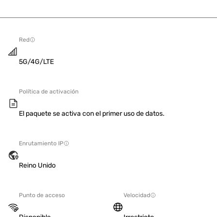
Red
5G/4G/LTE
Política de activación
El paquete se activa con el primer uso de datos.
Enrutamiento IP
Reino Unido
Punto de acceso
Velocidad