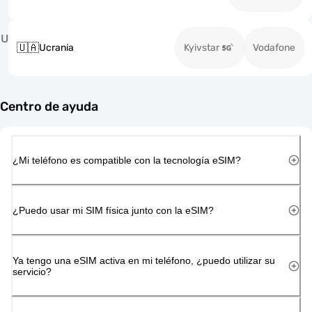
U
🇺🇦
Ucrania
Kyivstar
Vodafone
Centro de ayuda
¿Mi teléfono es compatible con la tecnología eSIM?
¿Puedo usar mi SIM física junto con la eSIM?
Ya tengo una eSIM activa en mi teléfono, ¿puedo utilizar su
servicio?