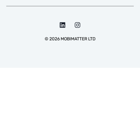
©
2026
MOBIMATTER LTD