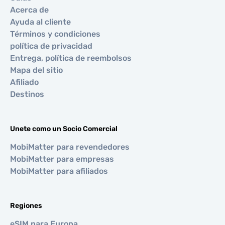
Acerca de
Ayuda al cliente
Términos y condiciones
política de privacidad
Entrega, política de reembolsos
Mapa del sitio
Afiliado
Destinos
Unete como un Socio Comercial
MobiMatter para revendedores
MobiMatter para empresas
MobiMatter para afiliados
Regiones
eSIM para Europa