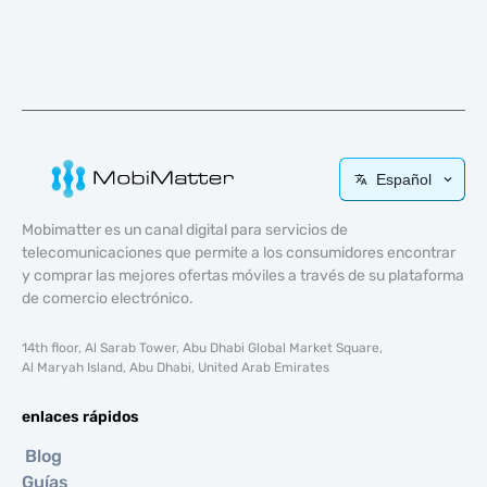
Español
Mobimatter es un canal digital para servicios de
telecomunicaciones que permite a los consumidores encontrar
y comprar las mejores ofertas móviles a través de su plataforma
de comercio electrónico.
14th floor, Al Sarab Tower, Abu Dhabi Global Market Square,
Al Maryah Island, Abu Dhabi, United Arab Emirates
enlaces rápidos
Blog
Guías