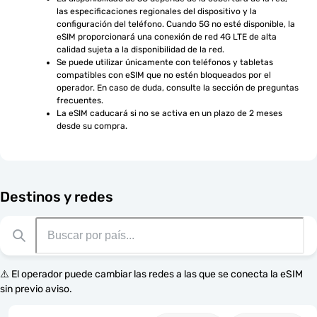
las especificaciones regionales del dispositivo y la 
configuración del teléfono. Cuando 5G no esté disponible, la 
eSIM proporcionará una conexión de red 4G LTE de alta 
calidad sujeta a la disponibilidad de la red.
Se puede utilizar únicamente con teléfonos y tabletas 
compatibles con eSIM que no estén bloqueados por el 
operador. En caso de duda, consulte la sección de preguntas 
frecuentes.
La eSIM caducará si no se activa en un plazo de 2 meses 
desde su compra.
Destinos y redes
⚠️ El operador puede cambiar las redes a las que se conecta la eSIM
sin previo aviso.