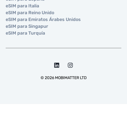
eSIM para Italia
eSIM para Reino Unido
eSIM para Emiratos Árabes Unidos
eSIM para Singapur
eSIM para Turquía
©
2026
MOBIMATTER LTD