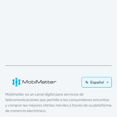
Español
Mobimatter es un canal digital para servicios de
telecomunicaciones que permite a los consumidores encontrar
y comprar las mejores ofertas móviles a través de su plataforma
de comercio electrónico.