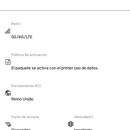
Red
5G/4G/LTE
Política de activación
El paquete se activa con el primer uso de datos.
Enrutamiento IP
Reino Unido
Punto de acceso
Velocidad