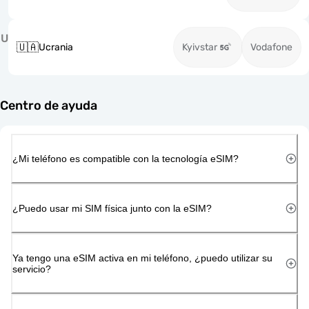
U
🇺🇦
Ucrania
Kyivstar
Vodafone
Centro de ayuda
¿Mi teléfono es compatible con la tecnología eSIM?
¿Puedo usar mi SIM física junto con la eSIM?
Ya tengo una eSIM activa en mi teléfono, ¿puedo utilizar su
servicio?