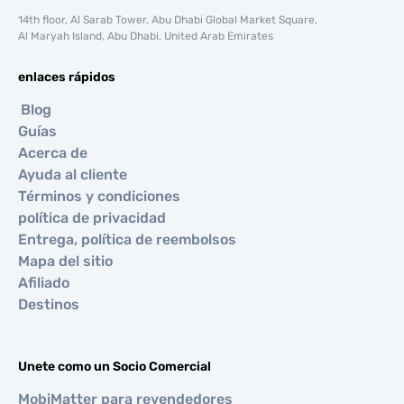
14th floor, Al Sarab Tower, Abu Dhabi Global Market Square,
Al Maryah Island, Abu Dhabi, United Arab Emirates
enlaces rápidos
Blog
Guías
Acerca de
Ayuda al cliente
Términos y condiciones
política de privacidad
Entrega, política de reembolsos
Mapa del sitio
Afiliado
Destinos
Unete como un Socio Comercial
MobiMatter para revendedores