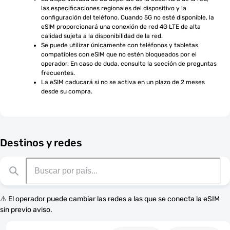
las especificaciones regionales del dispositivo y la 
configuración del teléfono. Cuando 5G no esté disponible, la 
eSIM proporcionará una conexión de red 4G LTE de alta 
calidad sujeta a la disponibilidad de la red.
Se puede utilizar únicamente con teléfonos y tabletas 
compatibles con eSIM que no estén bloqueados por el 
operador. En caso de duda, consulte la sección de preguntas 
frecuentes.
La eSIM caducará si no se activa en un plazo de 2 meses 
desde su compra.
Destinos y redes
⚠️ El operador puede cambiar las redes a las que se conecta la eSIM
sin previo aviso.