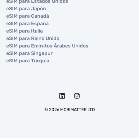
eSIM para Estados Unidos
eSIM para Japón
eSIM para Canadá
eSIM para España
eSIM para Italia
eSIM para Reino Unido
eSIM para Emiratos Árabes Unidos
eSIM para Singapur
eSIM para Turquía
©
2026
MOBIMATTER LTD