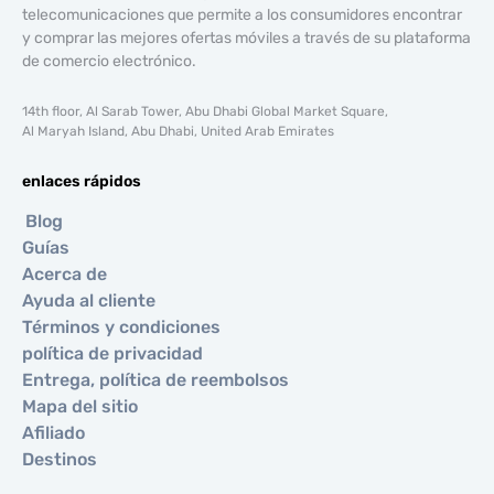
telecomunicaciones que permite a los consumidores encontrar
y comprar las mejores ofertas móviles a través de su plataforma
de comercio electrónico.
14th floor, Al Sarab Tower, Abu Dhabi Global Market Square,
Al Maryah Island, Abu Dhabi, United Arab Emirates
enlaces rápidos
Blog
Guías
Acerca de
Ayuda al cliente
Términos y condiciones
política de privacidad
Entrega, política de reembolsos
Mapa del sitio
Afiliado
Destinos