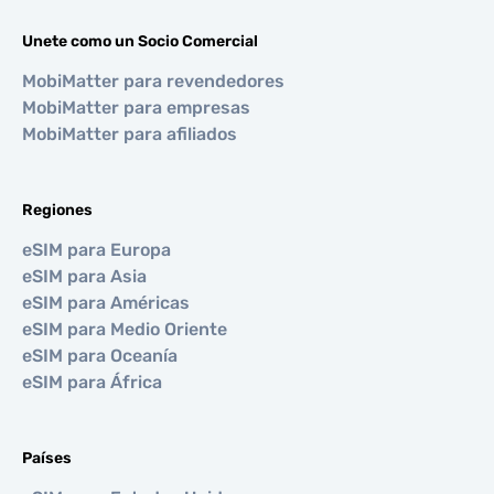
Unete como un Socio Comercial
MobiMatter para revendedores
MobiMatter para empresas
MobiMatter para afiliados
Regiones
eSIM para Europa
eSIM para Asia
eSIM para Américas
eSIM para Medio Oriente
eSIM para Oceanía
eSIM para África
Países