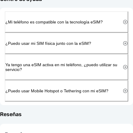
¿Mi teléfono es compatible con la tecnología eSIM?
¿Puedo usar mi SIM física junto con la eSIM?
Ya tengo una eSIM activa en mi teléfono, ¿puedo utilizar su
servicio?
¿Puedo usar Mobile Hotspot o Tethering con mi eSIM?
Reseñas