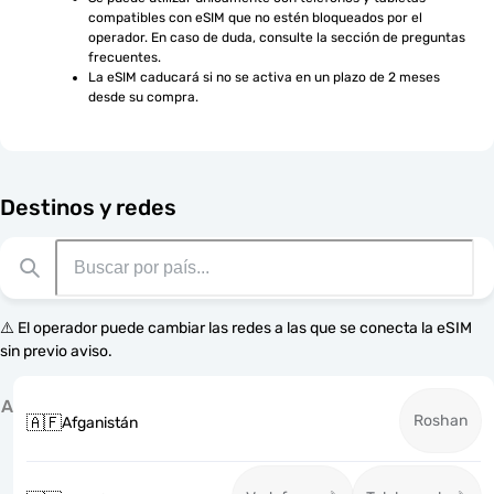
compatibles con eSIM que no estén bloqueados por el 
operador. En caso de duda, consulte la sección de preguntas 
frecuentes.
La eSIM caducará si no se activa en un plazo de 2 meses 
desde su compra.
Destinos y redes
⚠️ El operador puede cambiar las redes a las que se conecta la eSIM
sin previo aviso.
A
Roshan
🇦🇫
Afganistán