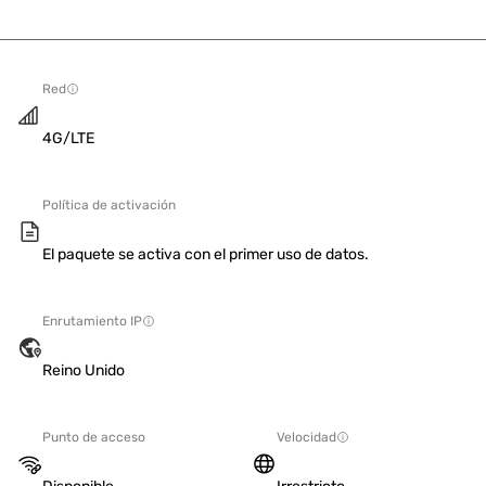
Red
4G/LTE
Política de activación
El paquete se activa con el primer uso de datos.
Enrutamiento IP
Reino Unido
Punto de acceso
Velocidad