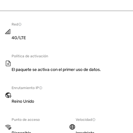
Red
4G/LTE
Política de activación
El paquete se activa con el primer uso de datos.
Enrutamiento IP
Reino Unido
Punto de acceso
Velocidad