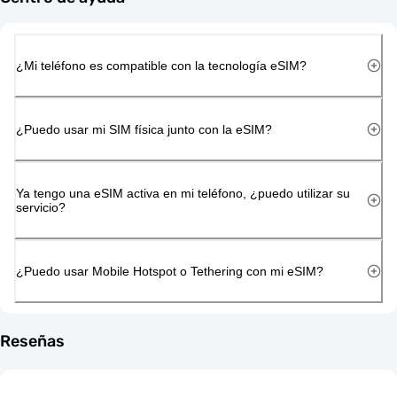
¿Mi teléfono es compatible con la tecnología eSIM?
¿Puedo usar mi SIM física junto con la eSIM?
Ya tengo una eSIM activa en mi teléfono, ¿puedo utilizar su
servicio?
¿Puedo usar Mobile Hotspot o Tethering con mi eSIM?
Reseñas