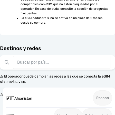
compatibles con eSIM que no estén bloqueados por el 
operador. En caso de duda, consulte la sección de preguntas 
frecuentes.
La eSIM caducará si no se activa en un plazo de 2 meses 
desde su compra.
Destinos y redes
⚠️ El operador puede cambiar las redes a las que se conecta la eSIM
sin previo aviso.
A
Roshan
🇦🇫
Afganistán