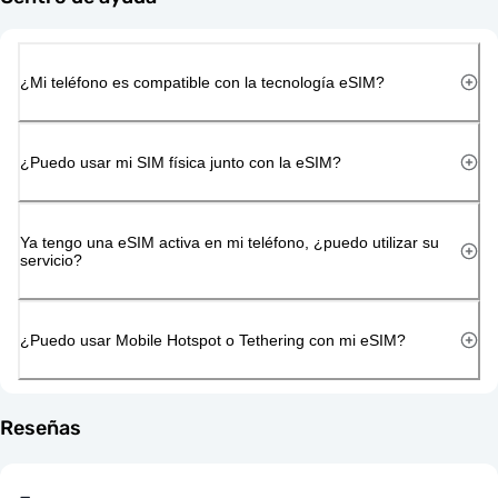
¿Mi teléfono es compatible con la tecnología eSIM?
¿Puedo usar mi SIM física junto con la eSIM?
Ya tengo una eSIM activa en mi teléfono, ¿puedo utilizar su
servicio?
¿Puedo usar Mobile Hotspot o Tethering con mi eSIM?
Reseñas