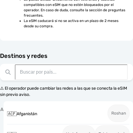
compatibles con eSIM que no estén bloqueados por el 
operador. En caso de duda, consulte la sección de preguntas 
frecuentes.
La eSIM caducará si no se activa en un plazo de 2 meses 
desde su compra.
Destinos y redes
⚠️ El operador puede cambiar las redes a las que se conecta la eSIM
sin previo aviso.
A
Roshan
🇦🇫
Afganistán