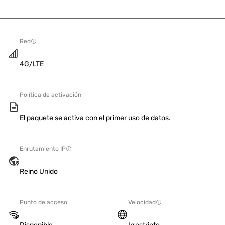
Red
4G/LTE
Política de activación
El paquete se activa con el primer uso de datos.
Enrutamiento IP
Reino Unido
Punto de acceso
Velocidad