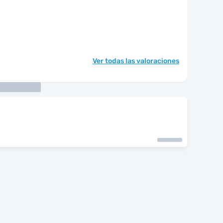
Ver todas las valoraciones