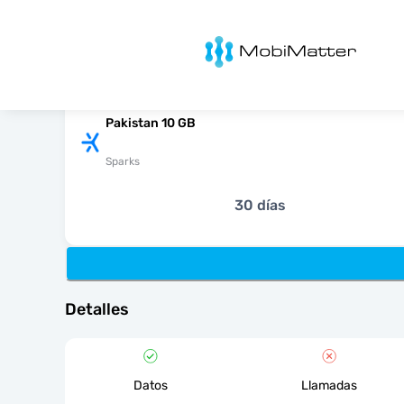
MobiMatter
Pakistan 10 GB
Sparks
30 días
Detalles
Datos
Llamadas