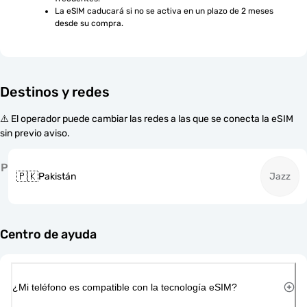
La eSIM caducará si no se activa en un plazo de 2 meses 
desde su compra.
Destinos y redes
⚠️ El operador puede cambiar las redes a las que se conecta la eSIM
sin previo aviso.
P
🇵🇰
Pakistán
Jazz
Centro de ayuda
¿Mi teléfono es compatible con la tecnología eSIM?