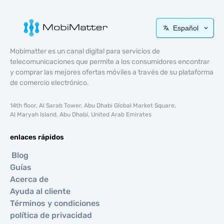
Español
Mobimatter es un canal digital para servicios de
telecomunicaciones que permite a los consumidores encontrar
y comprar las mejores ofertas móviles a través de su plataforma
de comercio electrónico.
14th floor, Al Sarab Tower, Abu Dhabi Global Market Square,
Al Maryah Island, Abu Dhabi, United Arab Emirates
enlaces rápidos
Blog
Guías
Acerca de
Ayuda al cliente
Términos y condiciones
política de privacidad