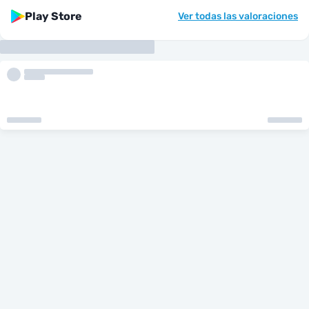
Play Store
Ver todas las valoraciones