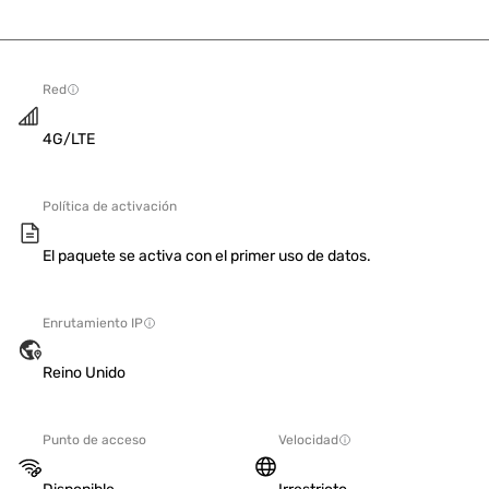
Red
4G/LTE
Política de activación
El paquete se activa con el primer uso de datos.
Enrutamiento IP
Reino Unido
Punto de acceso
Velocidad