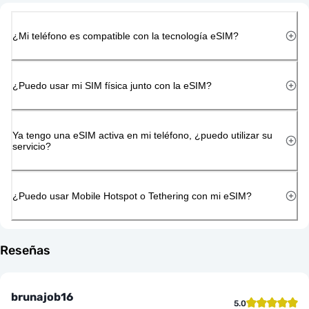
¿Mi teléfono es compatible con la tecnología eSIM?
¿Puedo usar mi SIM física junto con la eSIM?
Ya tengo una eSIM activa en mi teléfono, ¿puedo utilizar su
servicio?
¿Puedo usar Mobile Hotspot o Tethering con mi eSIM?
Reseñas
brunajob16
5.0