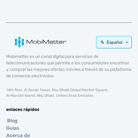
Español
Mobimatter es un canal digital para servicios de
telecomunicaciones que permite a los consumidores encontrar
y comprar las mejores ofertas móviles a través de su plataforma
de comercio electrónico.
14th floor, Al Sarab Tower, Abu Dhabi Global Market Square,
Al Maryah Island, Abu Dhabi, United Arab Emirates
enlaces rápidos
Blog
Guías
Acerca de