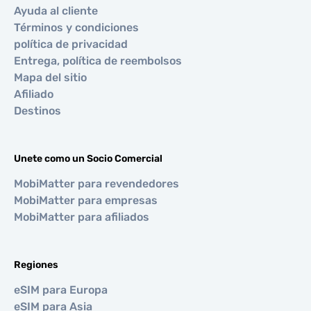
Ayuda al cliente
Términos y condiciones
política de privacidad
Entrega, política de reembolsos
Mapa del sitio
Afiliado
Destinos
Unete como un Socio Comercial
MobiMatter para revendedores
MobiMatter para empresas
MobiMatter para afiliados
Regiones
eSIM para Europa
eSIM para Asia