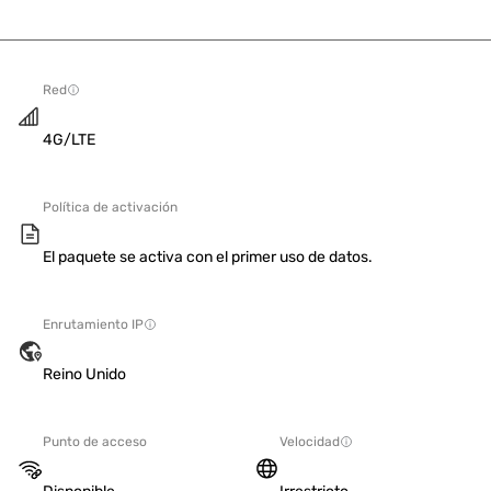
Red
4G/LTE
Política de activación
El paquete se activa con el primer uso de datos.
Enrutamiento IP
Reino Unido
Punto de acceso
Velocidad