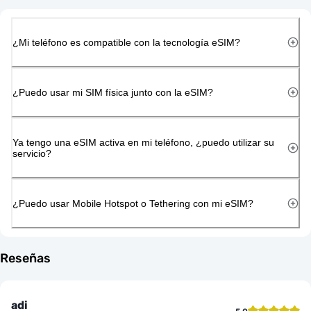
¿Mi teléfono es compatible con la tecnología eSIM?
¿Puedo usar mi SIM física junto con la eSIM?
Ya tengo una eSIM activa en mi teléfono, ¿puedo utilizar su
servicio?
¿Puedo usar Mobile Hotspot o Tethering con mi eSIM?
Reseñas
adi