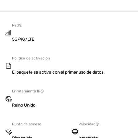
Red
5G/4G/LTE
Política de activación
El paquete se activa con el primer uso de datos.
Enrutamiento IP
Reino Unido
Punto de acceso
Velocidad