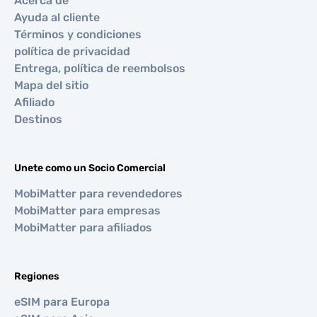
Acerca de
Ayuda al cliente
Términos y condiciones
política de privacidad
Entrega, política de reembolsos
Mapa del sitio
Afiliado
Destinos
Unete como un Socio Comercial
MobiMatter para revendedores
MobiMatter para empresas
MobiMatter para afiliados
Regiones
eSIM para Europa