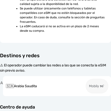
calidad sujeta a la disponibilidad de la red.
Se puede utilizar únicamente con teléfonos y tabletas 
compatibles con eSIM que no estén bloqueados por el 
operador. En caso de duda, consulte la sección de preguntas 
frecuentes.
La eSIM caducará si no se activa en un plazo de 2 meses 
desde su compra.
Destinos y redes
⚠️ El operador puede cambiar las redes a las que se conecta la eSIM
sin previo aviso.
A
🇸🇦
Arabia Saudita
Mobily
Centro de ayuda