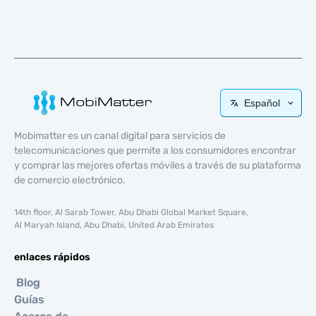
Español
Mobimatter es un canal digital para servicios de
telecomunicaciones que permite a los consumidores encontrar
y comprar las mejores ofertas móviles a través de su plataforma
de comercio electrónico.
14th floor, Al Sarab Tower, Abu Dhabi Global Market Square,
Al Maryah Island, Abu Dhabi, United Arab Emirates
enlaces rápidos
Blog
Guías