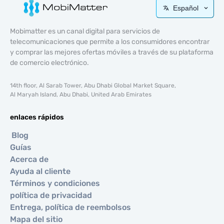
Español
Mobimatter es un canal digital para servicios de
telecomunicaciones que permite a los consumidores encontrar
y comprar las mejores ofertas móviles a través de su plataforma
de comercio electrónico.
14th floor, Al Sarab Tower, Abu Dhabi Global Market Square,
Al Maryah Island, Abu Dhabi, United Arab Emirates
enlaces rápidos
Blog
Guías
Acerca de
Ayuda al cliente
Términos y condiciones
política de privacidad
Entrega, política de reembolsos
Mapa del sitio