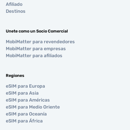
Afiliado
Destinos
Unete como un Socio Comercial
MobiMatter para revendedores
MobiMatter para empresas
MobiMatter para afiliados
Regiones
eSIM para Europa
eSIM para Asia
eSIM para Américas
eSIM para Medio Oriente
eSIM para Oceanía
eSIM para África