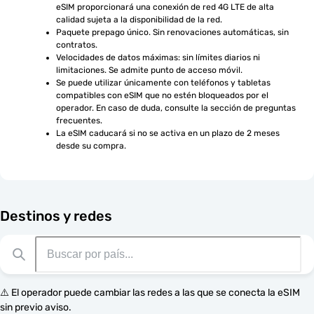
eSIM proporcionará una conexión de red 4G LTE de alta 
calidad sujeta a la disponibilidad de la red.
Paquete prepago único. Sin renovaciones automáticas, sin 
contratos.
Velocidades de datos máximas: sin límites diarios ni 
limitaciones. Se admite punto de acceso móvil.
Se puede utilizar únicamente con teléfonos y tabletas 
compatibles con eSIM que no estén bloqueados por el 
operador. En caso de duda, consulte la sección de preguntas 
frecuentes.
La eSIM caducará si no se activa en un plazo de 2 meses 
desde su compra.
Destinos y redes
⚠️ El operador puede cambiar las redes a las que se conecta la eSIM
sin previo aviso.