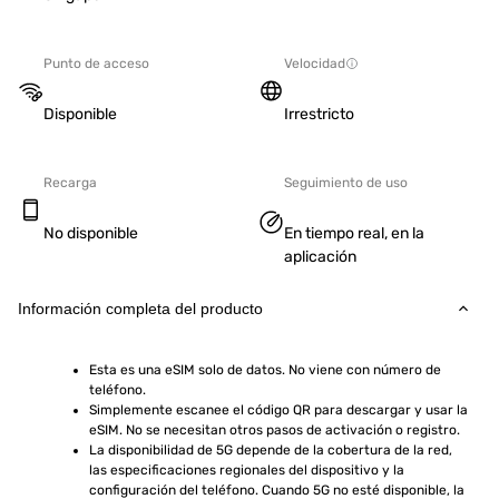
Punto de acceso
Velocidad
Disponible
Irrestricto
Recarga
Seguimiento de uso
No disponible
En tiempo real, en la
aplicación
Información completa del producto
Esta es una eSIM solo de datos. No viene con número de 
teléfono.
Simplemente escanee el código QR para descargar y usar la 
eSIM. No se necesitan otros pasos de activación o registro.
La disponibilidad de 5G depende de la cobertura de la red, 
las especificaciones regionales del dispositivo y la 
configuración del teléfono. Cuando 5G no esté disponible, la 