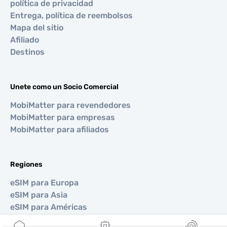
política de privacidad
Entrega, política de reembolsos
Mapa del sitio
Afiliado
Destinos
Unete como un Socio Comercial
MobiMatter para revendedores
MobiMatter para empresas
MobiMatter para afiliados
Regiones
eSIM para Europa
eSIM para Asia
eSIM para Américas
eSIM para Medio Oriente