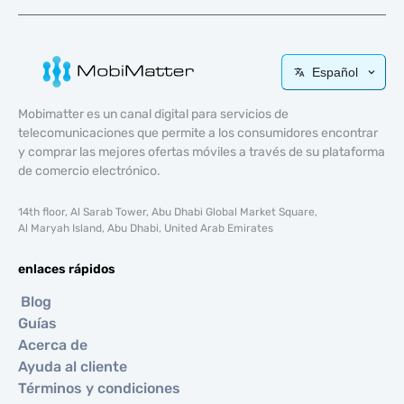
Español
Mobimatter es un canal digital para servicios de
telecomunicaciones que permite a los consumidores encontrar
y comprar las mejores ofertas móviles a través de su plataforma
de comercio electrónico.
14th floor, Al Sarab Tower, Abu Dhabi Global Market Square,
Al Maryah Island, Abu Dhabi, United Arab Emirates
enlaces rápidos
Blog
Guías
Acerca de
Ayuda al cliente
Términos y condiciones