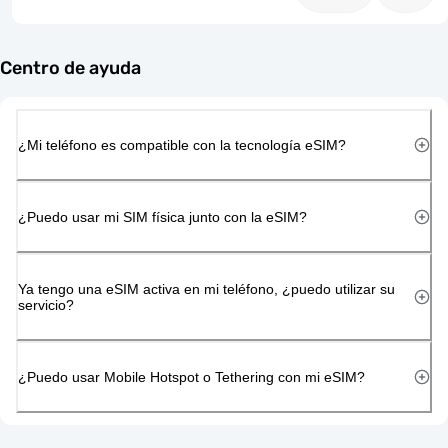
Centro de ayuda
¿Mi teléfono es compatible con la tecnología eSIM?
¿Puedo usar mi SIM física junto con la eSIM?
Ya tengo una eSIM activa en mi teléfono, ¿puedo utilizar su
servicio?
¿Puedo usar Mobile Hotspot o Tethering con mi eSIM?