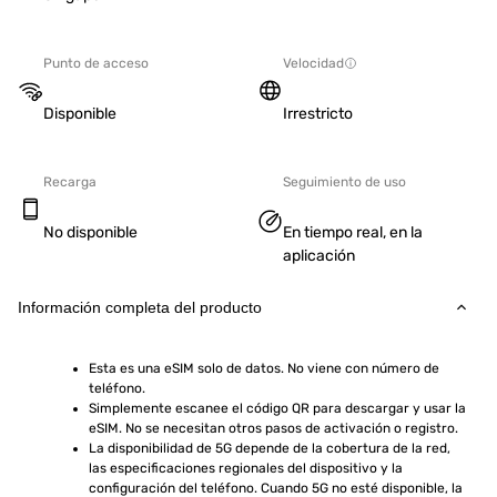
Punto de acceso
Velocidad
Disponible
Irrestricto
Recarga
Seguimiento de uso
No disponible
En tiempo real, en la
aplicación
Información completa del producto
Esta es una eSIM solo de datos. No viene con número de 
teléfono.
Simplemente escanee el código QR para descargar y usar la 
eSIM. No se necesitan otros pasos de activación o registro.
La disponibilidad de 5G depende de la cobertura de la red, 
las especificaciones regionales del dispositivo y la 
configuración del teléfono. Cuando 5G no esté disponible, la 