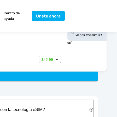
Centro de
Únete ahora
ayuda
MEJOR COBERTURA
$42.99
 con la tecnología eSIM?