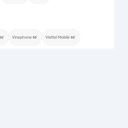
Vinaphone
Viettel Mobile