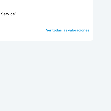
 Service
"
Ver todas las valoraciones