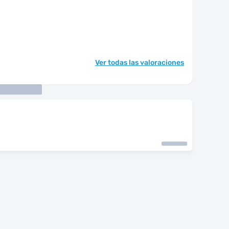
Ver todas las valoraciones