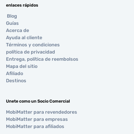
enlaces rápidos
Blog
Guías
Acerca de
Ayuda al cliente
Términos y condiciones
política de privacidad
Entrega, política de reembolsos
Mapa del sitio
Afiliado
Destinos
Unete como un Socio Comercial
MobiMatter para revendedores
MobiMatter para empresas
MobiMatter para afiliados