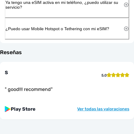
Ya tengo una eSIM activa en mi teléfono, ¿puedo utilizar su
servicio?
¿Puedo usar Mobile Hotspot o Tethering con mi eSIM?
Reseñas
S
5.0
"
good!!! recommend
"
Play Store
Ver todas las valoraciones