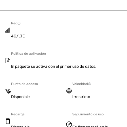
Red
4G/LTE
Política de activación
El paquete se activa con el primer uso de datos.
Punto de acceso
Velocidad
Disponible
Irrestricto
Recarga
Seguimiento de uso