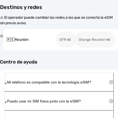
Destinos y redes
⚠️ El operador puede cambiar las redes a las que se conecta la eSIM
sin previo aviso.
R
🇷🇪
Reunión
SFR
Orange Reunion
Centro de ayuda
¿Mi teléfono es compatible con la tecnología eSIM?
¿Puedo usar mi SIM física junto con la eSIM?