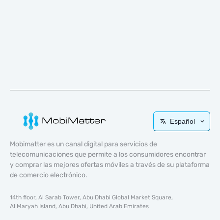
Español
Mobimatter es un canal digital para servicios de
telecomunicaciones que permite a los consumidores encontrar
y comprar las mejores ofertas móviles a través de su plataforma
de comercio electrónico.
14th floor, Al Sarab Tower, Abu Dhabi Global Market Square,
Al Maryah Island, Abu Dhabi, United Arab Emirates