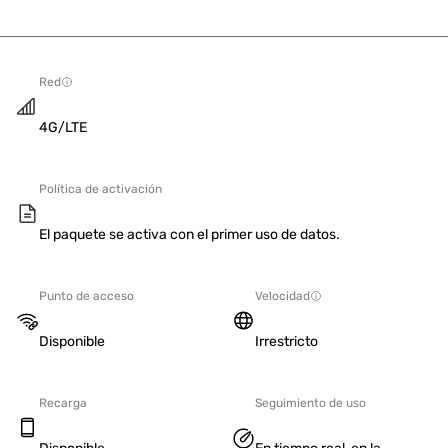
Red
4G/LTE
Política de activación
El paquete se activa con el primer uso de datos.
Punto de acceso
Velocidad
Disponible
Irrestricto
Recarga
Seguimiento de uso