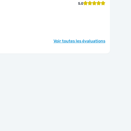
5.0
Voir toutes les évaluations