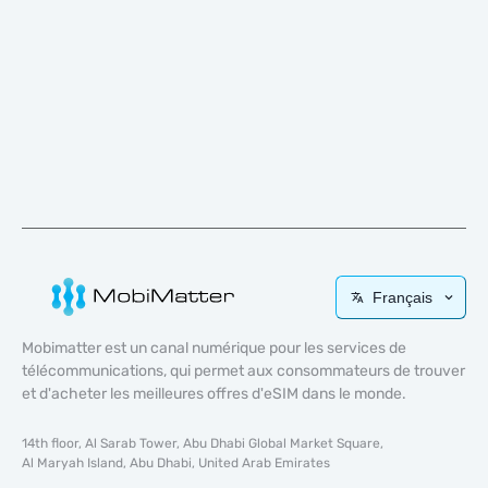
Français
Mobimatter est un canal numérique pour les services de
télécommunications, qui permet aux consommateurs de trouver
et d'acheter les meilleures offres d'eSIM dans le monde.
14th floor, Al Sarab Tower, Abu Dhabi Global Market Square,
Al Maryah Island, Abu Dhabi, United Arab Emirates