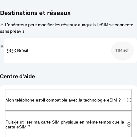
Destinations et réseaux
⚠️ L'opérateur peut modifier les réseaux auxquels l'eSIM se connecte
sans préavis.
B
🇧🇷
Brésil
TIM
Centre d'aide
Mon téléphone est-il compatible avec la technologie eSIM ?
Puis-je utiliser ma carte SIM physique en même temps que la
carte eSIM ?