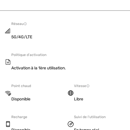
Réseau
5G/4G/LTE
Politique d'activation
Activation à la 1ère utilisation.
Point chaud
Vitesse
Disponible
Libre
Recharge
Suivi de l'utilisation