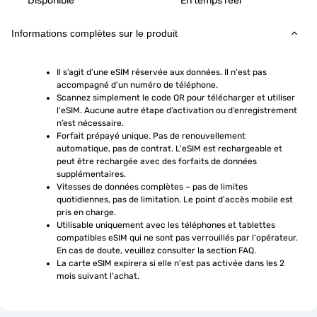
Disponible
En temps réel
Informations complètes sur le produit
Il s’agit d’une eSIM réservée aux données. Il n'est pas 
accompagné d'un numéro de téléphone.
Scannez simplement le code QR pour télécharger et utiliser 
l'eSIM. Aucune autre étape d’activation ou d’enregistrement 
n’est nécessaire.
Forfait prépayé unique. Pas de renouvellement 
automatique, pas de contrat. L'eSIM est rechargeable et 
peut être rechargée avec des forfaits de données 
supplémentaires.
Vitesses de données complètes – pas de limites 
quotidiennes, pas de limitation. Le point d'accès mobile est 
pris en charge.
Utilisable uniquement avec les téléphones et tablettes 
compatibles eSIM qui ne sont pas verrouillés par l'opérateur. 
En cas de doute, veuillez consulter la section FAQ.
La carte eSIM expirera si elle n'est pas activée dans les 2 
mois suivant l'achat.