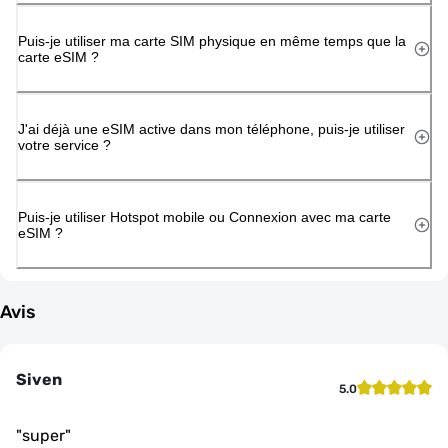
Puis-je utiliser ma carte SIM physique en même temps que la
carte eSIM ?
J'ai déjà une eSIM active dans mon téléphone, puis-je utiliser
votre service ?
Puis-je utiliser Hotspot mobile ou Connexion avec ma carte
eSIM ?
Avis
Siven
5.0
"
super
"