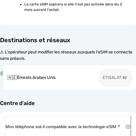
La carte eSIM expirera si elle n'est pas activée dans les 2 
mois suivant l'achat.
Destinations et réseaux
⚠️ L'opérateur peut modifier les réseaux auxquels l'eSIM se connecte
sans préavis.
É
🇦🇪
Émirats Arabes Unis
ETISALAT
Centre d'aide
Mon téléphone est-il compatible avec la technologie eSIM ?