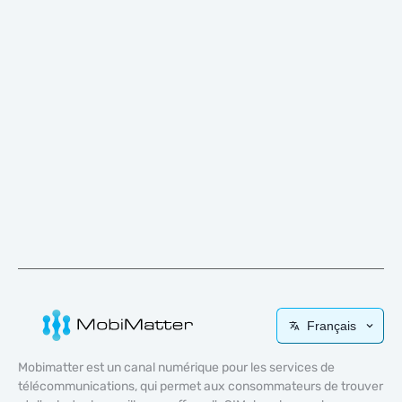
Français
Mobimatter est un canal numérique pour les services de
télécommunications, qui permet aux consommateurs de trouver