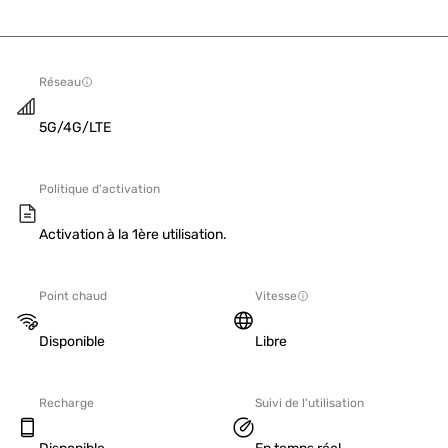
Réseau
5G/4G/LTE
Politique d'activation
Activation à la 1ère utilisation.
Point chaud
Vitesse
Disponible
Libre
Recharge
Suivi de l'utilisation