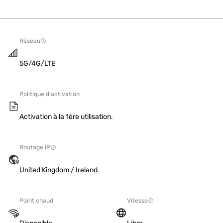
Réseau
5G/4G/LTE
Politique d'activation
Activation à la 1ère utilisation.
Routage IP
United Kingdom / Ireland
Point chaud
Vitesse