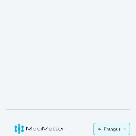
Français