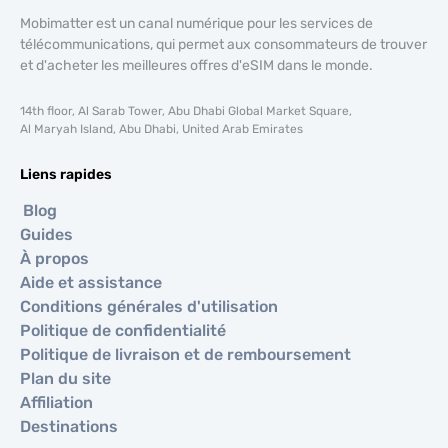
Mobimatter est un canal numérique pour les services de
télécommunications, qui permet aux consommateurs de trouver
et d'acheter les meilleures offres d'eSIM dans le monde.
14th floor, Al Sarab Tower, Abu Dhabi Global Market Square,
Al Maryah Island, Abu Dhabi, United Arab Emirates
Liens rapides
Blog
Guides
À propos
Aide et assistance
Conditions générales d'utilisation
Politique de confidentialité
Politique de livraison et de remboursement
Plan du site
Affiliation
Destinations