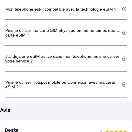
Mon téléphone est-il compatible avec la technologie eSIM ?
Puis-je utiliser ma carte SIM physique en même temps que la
carte eSIM ?
J'ai déjà une eSIM active dans mon téléphone, puis-je utiliser
votre service ?
Puis-je utiliser Hotspot mobile ou Connexion avec ma carte
eSIM ?
Avis
Deste