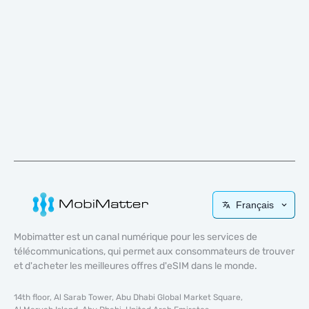
Français
Mobimatter est un canal numérique pour les services de
télécommunications, qui permet aux consommateurs de trouver
et d'acheter les meilleures offres d'eSIM dans le monde.
14th floor, Al Sarab Tower, Abu Dhabi Global Market Square,