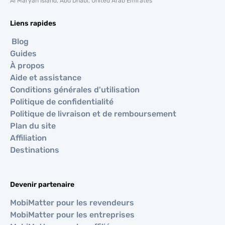
Al Maryah Island, Abu Dhabi, United Arab Emirates
Liens rapides
Blog
Guides
À propos
Aide et assistance
Conditions générales d'utilisation
Politique de confidentialité
Politique de livraison et de remboursement
Plan du site
Affiliation
Destinations
Devenir partenaire
MobiMatter pour les revendeurs
MobiMatter pour les entreprises