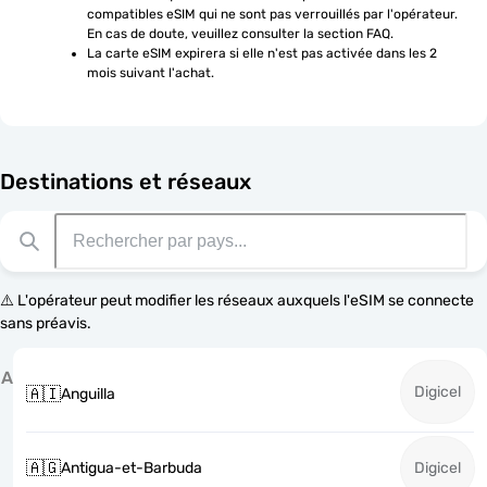
compatibles eSIM qui ne sont pas verrouillés par l'opérateur. 
En cas de doute, veuillez consulter la section FAQ.
La carte eSIM expirera si elle n'est pas activée dans les 2 
mois suivant l'achat.
Destinations et réseaux
⚠️ L'opérateur peut modifier les réseaux auxquels l'eSIM se connecte
sans préavis.
A
Digicel
🇦🇮
Anguilla
🇦🇬
Antigua-et-Barbuda
Digicel