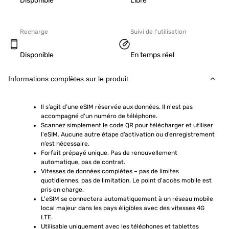
Disponible
Libre
Recharge
Suivi de l'utilisation
Disponible
En temps réel
Informations complètes sur le produit
Il s’agit d’une eSIM réservée aux données. Il n'est pas 
accompagné d'un numéro de téléphone.
Scannez simplement le code QR pour télécharger et utiliser 
l'eSIM. Aucune autre étape d’activation ou d’enregistrement 
n’est nécessaire.
Forfait prépayé unique. Pas de renouvellement 
automatique, pas de contrat.
Vitesses de données complètes – pas de limites 
quotidiennes, pas de limitation. Le point d'accès mobile est 
pris en charge.
L'eSIM se connectera automatiquement à un réseau mobile 
local majeur dans les pays éligibles avec des vitesses 4G 
LTE.
Utilisable uniquement avec les téléphones et tablettes 