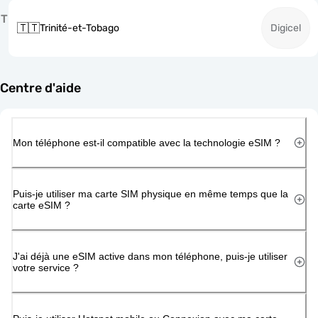
T
🇹🇹
Trinité-et-Tobago
Digicel
Centre d'aide
Mon téléphone est-il compatible avec la technologie eSIM ?
Puis-je utiliser ma carte SIM physique en même temps que la
carte eSIM ?
J'ai déjà une eSIM active dans mon téléphone, puis-je utiliser
votre service ?