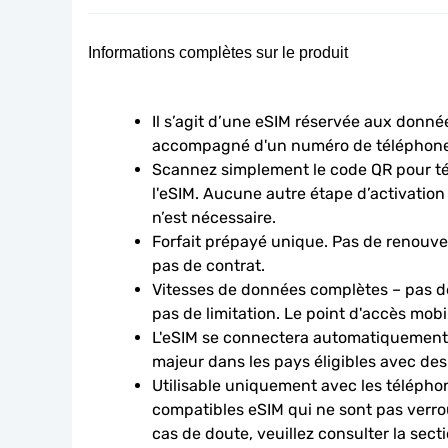
Informations complètes sur le produit
Il s’agit d’une eSIM réservée aux données
accompagné d'un numéro de téléphone
Scannez simplement le code QR pour télé
l'eSIM. Aucune autre étape d’activation
n’est nécessaire.
Forfait prépayé unique. Pas de renouve
pas de contrat.
Vitesses de données complètes – pas de
pas de limitation. Le point d'accès mobi
L'eSIM se connectera automatiquement à
majeur dans les pays éligibles avec des
Utilisable uniquement avec les téléphon
compatibles eSIM qui ne sont pas verroui
cas de doute, veuillez consulter la sect