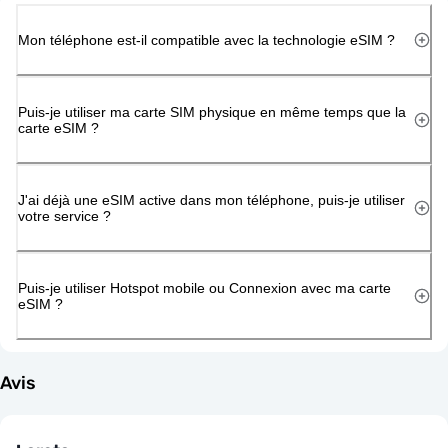
Mon téléphone est-il compatible avec la technologie eSIM ?
Puis-je utiliser ma carte SIM physique en même temps que la
carte eSIM ?
J'ai déjà une eSIM active dans mon téléphone, puis-je utiliser
votre service ?
Puis-je utiliser Hotspot mobile ou Connexion avec ma carte
eSIM ?
Avis