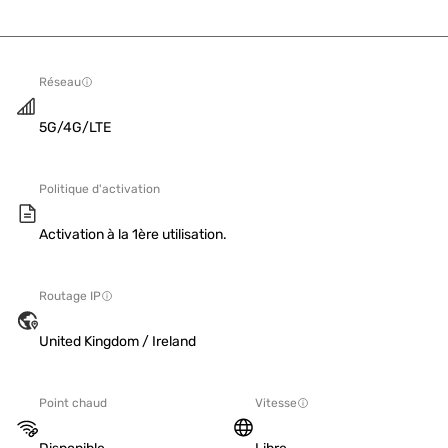
Réseau
5G/4G/LTE
Politique d'activation
Activation à la 1ère utilisation.
Routage IP
United Kingdom / Ireland
Point chaud
Vitesse