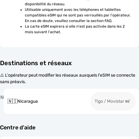
disponibilité du réseau.
Utilisable uniquement avec les téléphones et tablettes 
compatibles eSIM qui ne sont pas verrouillés par l'opérateur. 
En cas de doute, veuillez consulter la section FAQ.
La carte eSIM expirera si elle n'est pas activée dans les 2 
mois suivant l'achat.
Destinations et réseaux
⚠️ L'opérateur peut modifier les réseaux auxquels l'eSIM se connecte
sans préavis.
N
🇳🇮
Nicaragua
Tigo / Movistar
Centre d'aide