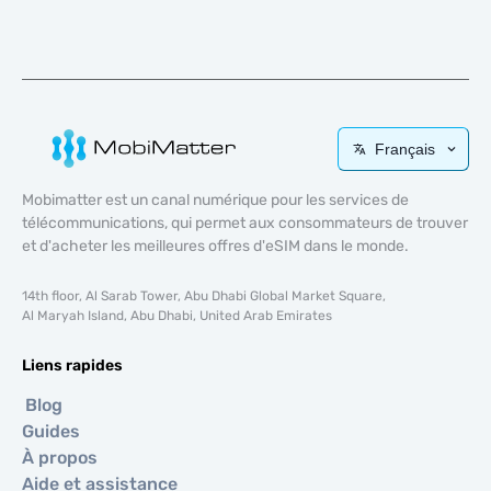
Français
Mobimatter est un canal numérique pour les services de
télécommunications, qui permet aux consommateurs de trouver
et d'acheter les meilleures offres d'eSIM dans le monde.
14th floor, Al Sarab Tower, Abu Dhabi Global Market Square,
Al Maryah Island, Abu Dhabi, United Arab Emirates
Liens rapides
Blog
Guides
À propos
Aide et assistance