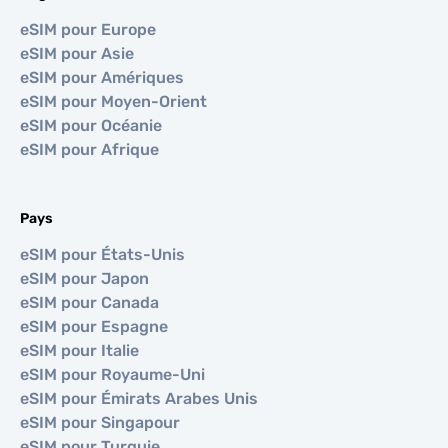
eSIM pour Europe
eSIM pour Asie
eSIM pour Amériques
eSIM pour Moyen-Orient
eSIM pour Océanie
eSIM pour Afrique
Pays
eSIM pour États-Unis
eSIM pour Japon
eSIM pour Canada
eSIM pour Espagne
eSIM pour Italie
eSIM pour Royaume-Uni
eSIM pour Émirats Arabes Unis
eSIM pour Singapour
eSIM pour Turquie