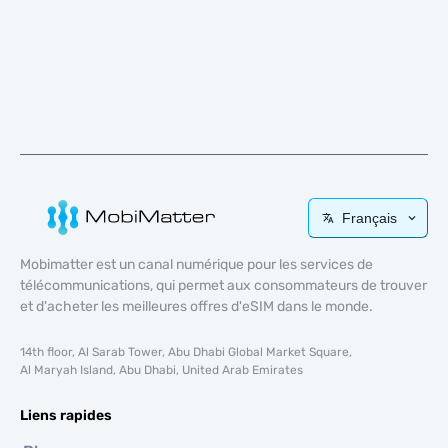
Français
Mobimatter est un canal numérique pour les services de
télécommunications, qui permet aux consommateurs de trouver
et d'acheter les meilleures offres d'eSIM dans le monde.
14th floor, Al Sarab Tower, Abu Dhabi Global Market Square,
Al Maryah Island, Abu Dhabi, United Arab Emirates
Liens rapides