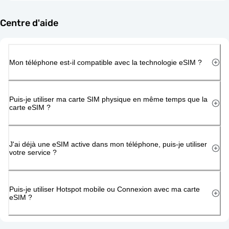
Centre d'aide
Mon téléphone est-il compatible avec la technologie eSIM ?
Puis-je utiliser ma carte SIM physique en même temps que la
carte eSIM ?
J'ai déjà une eSIM active dans mon téléphone, puis-je utiliser
votre service ?
Puis-je utiliser Hotspot mobile ou Connexion avec ma carte
eSIM ?