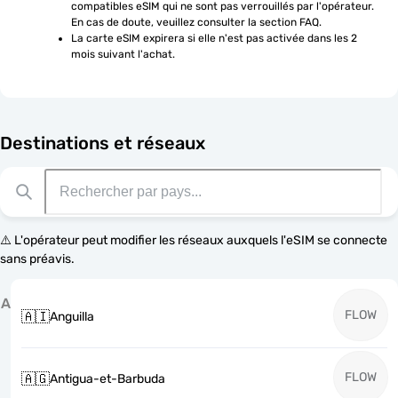
compatibles eSIM qui ne sont pas verrouillés par l'opérateur. 
En cas de doute, veuillez consulter la section FAQ.
La carte eSIM expirera si elle n'est pas activée dans les 2 
mois suivant l'achat.
Destinations et réseaux
⚠️ L'opérateur peut modifier les réseaux auxquels l'eSIM se connecte
sans préavis.
A
FLOW
🇦🇮
Anguilla
FLOW
🇦🇬
Antigua-et-Barbuda