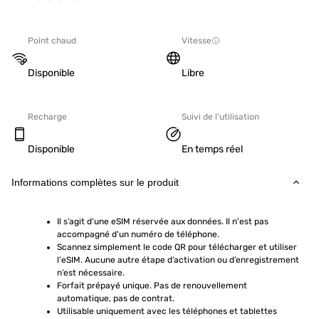
Point chaud
Vitesse
Disponible
Libre
Recharge
Suivi de l'utilisation
Disponible
En temps réel
Informations complètes sur le produit
Il s’agit d’une eSIM réservée aux données. Il n'est pas 
accompagné d'un numéro de téléphone.
Scannez simplement le code QR pour télécharger et utiliser 
l'eSIM. Aucune autre étape d’activation ou d’enregistrement 
n’est nécessaire.
Forfait prépayé unique. Pas de renouvellement 
automatique, pas de contrat.
Utilisable uniquement avec les téléphones et tablettes 