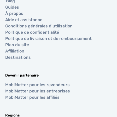
Blog
Guides
À propos
Aide et assistance
Conditions générales d'utilisation
Politique de confidentialité
Politique de livraison et de remboursement
Plan du site
Affiliation
Destinations
Devenir partenaire
MobiMatter pour les revendeurs
MobiMatter pour les entreprises
MobiMatter pour les affiliés
Régions