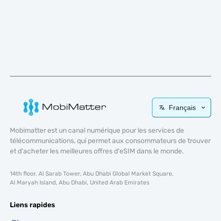
Français
Mobimatter est un canal numérique pour les services de
télécommunications, qui permet aux consommateurs de trouver
et d'acheter les meilleures offres d'eSIM dans le monde.
14th floor, Al Sarab Tower, Abu Dhabi Global Market Square,
Al Maryah Island, Abu Dhabi, United Arab Emirates
Liens rapides