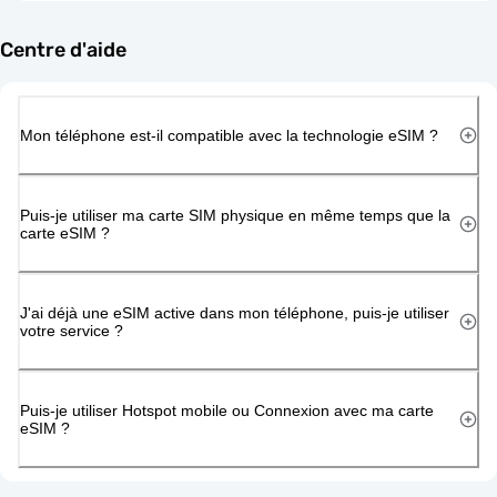
Centre d'aide
Mon téléphone est-il compatible avec la technologie eSIM ?
Puis-je utiliser ma carte SIM physique en même temps que la
carte eSIM ?
J'ai déjà une eSIM active dans mon téléphone, puis-je utiliser
votre service ?
Puis-je utiliser Hotspot mobile ou Connexion avec ma carte
eSIM ?