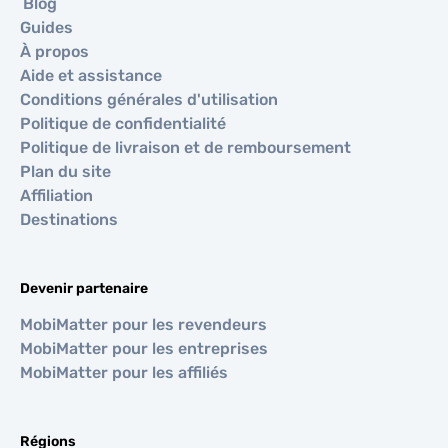
Blog
Guides
À propos
Aide et assistance
Conditions générales d'utilisation
Politique de confidentialité
Politique de livraison et de remboursement
Plan du site
Affiliation
Destinations
Devenir partenaire
MobiMatter pour les revendeurs
MobiMatter pour les entreprises
MobiMatter pour les affiliés
Régions