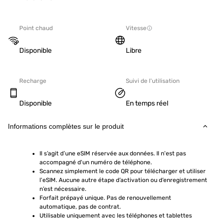
Point chaud
Vitesse
Disponible
Libre
Recharge
Suivi de l'utilisation
Disponible
En temps réel
Informations complètes sur le produit
Il s’agit d’une eSIM réservée aux données. Il n'est pas 
accompagné d'un numéro de téléphone.
Scannez simplement le code QR pour télécharger et utiliser 
l'eSIM. Aucune autre étape d’activation ou d’enregistrement 
n’est nécessaire.
Forfait prépayé unique. Pas de renouvellement 
automatique, pas de contrat.
Utilisable uniquement avec les téléphones et tablettes 