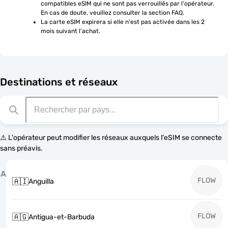
compatibles eSIM qui ne sont pas verrouillés par l'opérateur. 
En cas de doute, veuillez consulter la section FAQ.
La carte eSIM expirera si elle n'est pas activée dans les 2 
mois suivant l'achat.
Destinations et réseaux
⚠️ L'opérateur peut modifier les réseaux auxquels l'eSIM se connecte
sans préavis.
A
FLOW
🇦🇮
Anguilla
FLOW
🇦🇬
Antigua-et-Barbuda