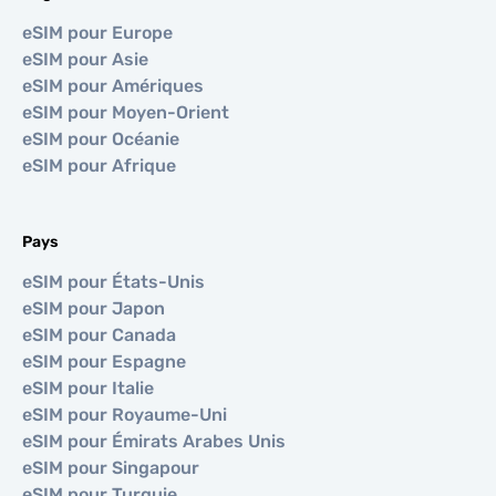
eSIM pour Europe
eSIM pour Asie
eSIM pour Amériques
eSIM pour Moyen-Orient
eSIM pour Océanie
eSIM pour Afrique
Pays
eSIM pour États-Unis
eSIM pour Japon
eSIM pour Canada
eSIM pour Espagne
eSIM pour Italie
eSIM pour Royaume-Uni
eSIM pour Émirats Arabes Unis
eSIM pour Singapour
eSIM pour Turquie