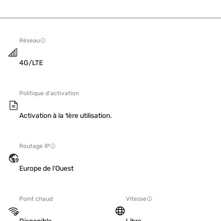
Réseau
4G/LTE
Politique d'activation
Activation à la 1ère utilisation.
Routage IP
Europe de l'Ouest
Point chaud
Vitesse