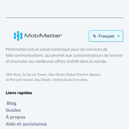
Français
Mobimatter est un canal numérique pour les services de
télécommunications, qui permet aux consommateurs de trouver
et d'acheter les meilleures offres d'eSIM dans le monde.
14th floor, Al Sarab Tower, Abu Dhabi Global Market Square,
Al Maryah Island, Abu Dhabi, United Arab Emirates
Liens rapides
Blog
Guides
À propos
Aide et assistance