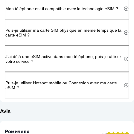
Mon téléphone est-il compatible avec la technologie eSIM ?
Puis-je utiliser ma carte SIM physique en même temps que la
carte eSIM ?
J'ai déjà une eSIM active dans mon téléphone, puis-je utiliser
votre service ?
Puis-je utiliser Hotspot mobile ou Connexion avec ma carte
eSIM ?
Avis
Ромичело