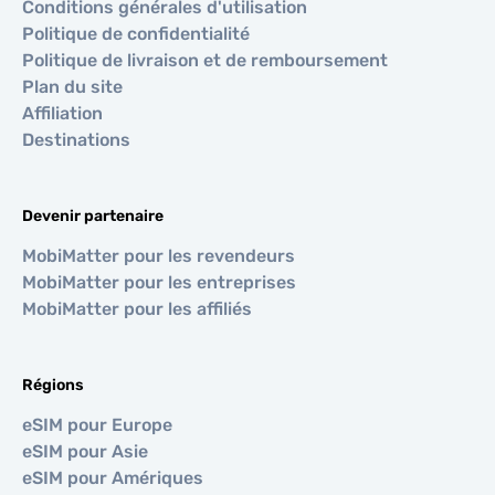
Conditions générales d'utilisation
Politique de confidentialité
Politique de livraison et de remboursement
Plan du site
Affiliation
Destinations
Devenir partenaire
MobiMatter pour les revendeurs
MobiMatter pour les entreprises
MobiMatter pour les affiliés
Régions
eSIM pour Europe
eSIM pour Asie
eSIM pour Amériques