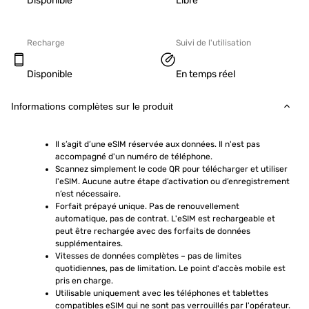
Disponible
Libre
Recharge
Suivi de l'utilisation
Disponible
En temps réel
Informations complètes sur le produit
Il s’agit d’une eSIM réservée aux données. Il n'est pas 
accompagné d'un numéro de téléphone.
Scannez simplement le code QR pour télécharger et utiliser 
l'eSIM. Aucune autre étape d’activation ou d’enregistrement 
n’est nécessaire.
Forfait prépayé unique. Pas de renouvellement 
automatique, pas de contrat. L'eSIM est rechargeable et 
peut être rechargée avec des forfaits de données 
supplémentaires.
Vitesses de données complètes – pas de limites 
quotidiennes, pas de limitation. Le point d'accès mobile est 
pris en charge.
Utilisable uniquement avec les téléphones et tablettes 
compatibles eSIM qui ne sont pas verrouillés par l'opérateur. 