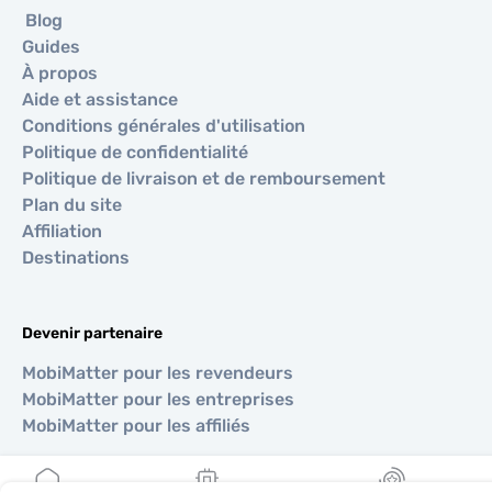
Blog
Guides
À propos
Aide et assistance
Conditions générales d'utilisation
Politique de confidentialité
Politique de livraison et de remboursement
Plan du site
Affiliation
Destinations
Devenir partenaire
MobiMatter pour les revendeurs
MobiMatter pour les entreprises
MobiMatter pour les affiliés