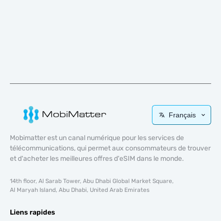
Français
Mobimatter est un canal numérique pour les services de
télécommunications, qui permet aux consommateurs de trouver
et d'acheter les meilleures offres d'eSIM dans le monde.
14th floor, Al Sarab Tower, Abu Dhabi Global Market Square,
Al Maryah Island, Abu Dhabi, United Arab Emirates
Liens rapides