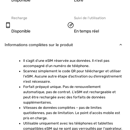
Disponible
Libre
Recharge
Suivi de l'utilisation
Disponible
En temps réel
Informations complètes sur le produit
Il s’agit d’une eSIM réservée aux données. Il n'est pas 
accompagné d'un numéro de téléphone.
Scannez simplement le code QR pour télécharger et utiliser 
l'eSIM. Aucune autre étape d’activation ou d’enregistrement 
n’est nécessaire.
Forfait prépayé unique. Pas de renouvellement 
automatique, pas de contrat. L'eSIM est rechargeable et 
peut être rechargée avec des forfaits de données 
supplémentaires.
Vitesses de données complètes – pas de limites 
quotidiennes, pas de limitation. Le point d'accès mobile est 
pris en charge.
Utilisable uniquement avec les téléphones et tablettes 
compatibles eSIM qui ne sont pas verrouillés par l'opérateur. 