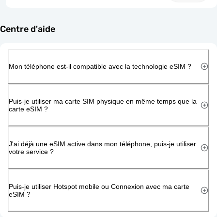
Centre d'aide
Mon téléphone est-il compatible avec la technologie eSIM ?
Puis-je utiliser ma carte SIM physique en même temps que la
carte eSIM ?
J'ai déjà une eSIM active dans mon téléphone, puis-je utiliser
votre service ?
Puis-je utiliser Hotspot mobile ou Connexion avec ma carte
eSIM ?