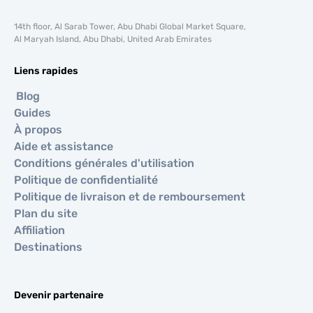
14th floor, Al Sarab Tower, Abu Dhabi Global Market Square,
Al Maryah Island, Abu Dhabi, United Arab Emirates
Liens rapides
Blog
Guides
À propos
Aide et assistance
Conditions générales d'utilisation
Politique de confidentialité
Politique de livraison et de remboursement
Plan du site
Affiliation
Destinations
Devenir partenaire