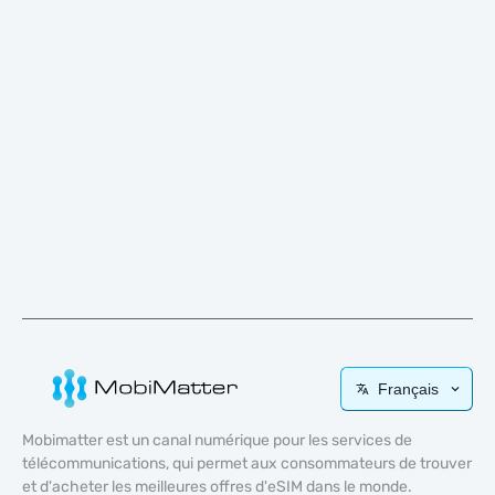
Français
Mobimatter est un canal numérique pour les services de
télécommunications, qui permet aux consommateurs de trouver
et d'acheter les meilleures offres d'eSIM dans le monde.