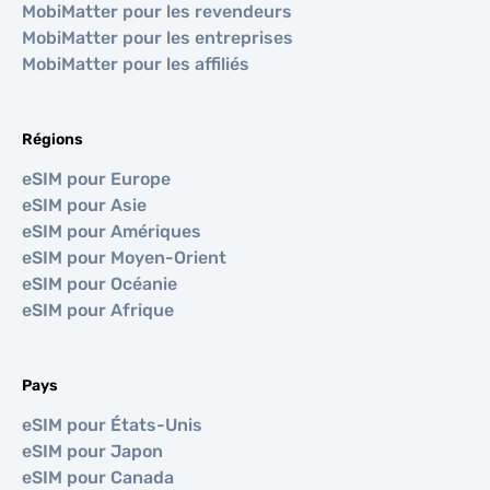
MobiMatter pour les revendeurs
MobiMatter pour les entreprises
MobiMatter pour les affiliés
Régions
eSIM pour Europe
eSIM pour Asie
eSIM pour Amériques
eSIM pour Moyen-Orient
eSIM pour Océanie
eSIM pour Afrique
Pays
eSIM pour États-Unis
eSIM pour Japon
eSIM pour Canada