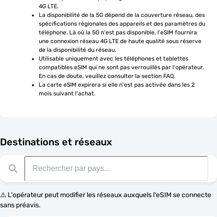
4G LTE.
La disponibilité de la 5G dépend de la couverture réseau, des 
spécifications régionales des appareils et des paramètres du 
téléphone. Là où la 5G n'est pas disponible, l'eSIM fournira 
une connexion réseau 4G LTE de haute qualité sous réserve 
de la disponibilité du réseau.
Utilisable uniquement avec les téléphones et tablettes 
compatibles eSIM qui ne sont pas verrouillés par l'opérateur. 
En cas de doute, veuillez consulter la section FAQ.
La carte eSIM expirera si elle n'est pas activée dans les 2 
mois suivant l'achat.
Destinations et réseaux
⚠️ L'opérateur peut modifier les réseaux auxquels l'eSIM se connecte
sans préavis.