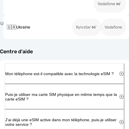
Vodafone
U
🇺🇦
Ukraine
Kyivstar
Vodafone
Centre d'aide
Mon téléphone est-il compatible avec la technologie eSIM ?
Puis-je utiliser ma carte SIM physique en même temps que la
carte eSIM ?
J'ai déjà une eSIM active dans mon téléphone, puis-je utiliser
votre service ?