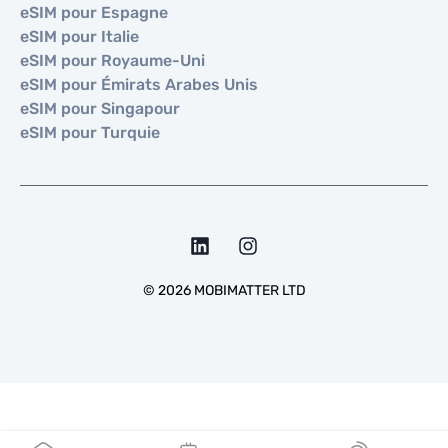
eSIM pour Espagne
eSIM pour Italie
eSIM pour Royaume-Uni
eSIM pour Émirats Arabes Unis
eSIM pour Singapour
eSIM pour Turquie
©
2026
MOBIMATTER LTD