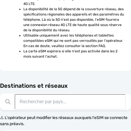
4G LTE.
La disponibilité de la 5G dépend de la couverture réseau, des 
spécifications régionales des appareils et des paramètres du 
téléphone. Là où la 5G n'est pas disponible, l'eSIM fournira 
une connexion réseau 4G LTE de haute qualité sous réserve 
de la disponibilité du réseau.
Utilisable uniquement avec les téléphones et tablettes 
compatibles eSIM qui ne sont pas verrouillés par l'opérateur. 
En cas de doute, veuillez consulter la section FAQ.
La carte eSIM expirera si elle n'est pas activée dans les 2 
mois suivant l'achat.
Destinations et réseaux
⚠️ L'opérateur peut modifier les réseaux auxquels l'eSIM se connecte
sans préavis.