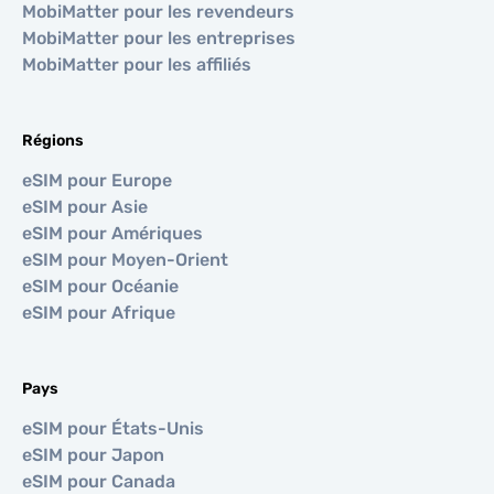
MobiMatter pour les revendeurs
MobiMatter pour les entreprises
MobiMatter pour les affiliés
Régions
eSIM pour Europe
eSIM pour Asie
eSIM pour Amériques
eSIM pour Moyen-Orient
eSIM pour Océanie
eSIM pour Afrique
Pays
eSIM pour États-Unis
eSIM pour Japon
eSIM pour Canada