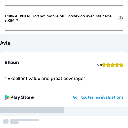
Puis-je utiliser Hotspot mobile ou Connexion avec ma carte
eSIM ?
Avis
Shaun
5.0
"
Excellent value and great coverage
"
Play Store
Voir toutes les évaluations