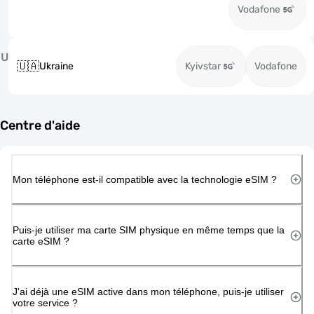
Vodafone
U
🇺🇦
Ukraine
Kyivstar
Vodafone
Centre d'aide
Mon téléphone est-il compatible avec la technologie eSIM ?
Puis-je utiliser ma carte SIM physique en même temps que la
carte eSIM ?
J'ai déjà une eSIM active dans mon téléphone, puis-je utiliser
votre service ?