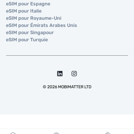
eSIM pour Espagne
eSIM pour Italie
eSIM pour Royaume-Uni
eSIM pour Émirats Arabes Unis
eSIM pour Singapour
eSIM pour Turquie
©
2026
MOBIMATTER LTD