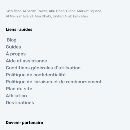
14th floor, Al Sarab Tower, Abu Dhabi Global Market Square,
Al Maryah Island, Abu Dhabi, United Arab Emirates
Liens rapides
Blog
Guides
À propos
Aide et assistance
Conditions générales d'utilisation
Politique de confidentialité
Politique de livraison et de remboursement
Plan du site
Affiliation
Destinations
Devenir partenaire