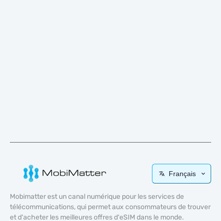
Français
Mobimatter est un canal numérique pour les services de
télécommunications, qui permet aux consommateurs de trouver
et d'acheter les meilleures offres d'eSIM dans le monde.