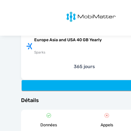
MobiMatter
Europe Asia and USA 40 GB Yearly
Sparks
365 jours
Détails
Données
Appels