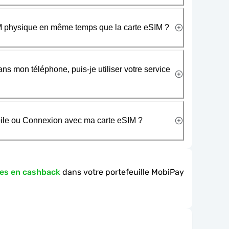
SIM physique en même temps que la carte eSIM ?
ans mon téléphone, puis-je utiliser votre service
obile ou Connexion avec ma carte eSIM ?
es en cashback
dans votre portefeuille MobiPay