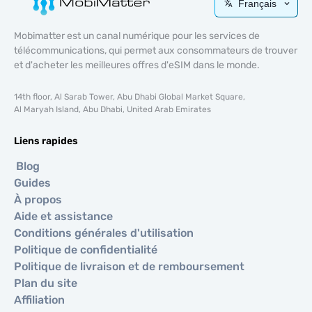
Français
Mobimatter est un canal numérique pour les services de
télécommunications, qui permet aux consommateurs de trouver
et d'acheter les meilleures offres d'eSIM dans le monde.
14th floor, Al Sarab Tower, Abu Dhabi Global Market Square,
Al Maryah Island, Abu Dhabi, United Arab Emirates
Liens rapides
Blog
Guides
À propos
Aide et assistance
Conditions générales d'utilisation
Politique de confidentialité
Politique de livraison et de remboursement
Plan du site
Affiliation