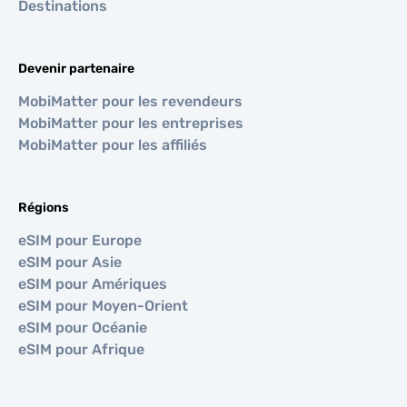
Destinations
Devenir partenaire
MobiMatter pour les revendeurs
MobiMatter pour les entreprises
MobiMatter pour les affiliés
Régions
eSIM pour Europe
eSIM pour Asie
eSIM pour Amériques
eSIM pour Moyen-Orient
eSIM pour Océanie
eSIM pour Afrique