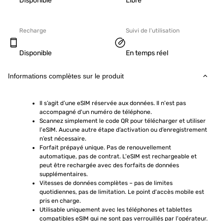
Disponible
Libre
Recharge
Suivi de l'utilisation
Disponible
En temps réel
Informations complètes sur le produit
Il s’agit d’une eSIM réservée aux données. Il n'est pas 
accompagné d'un numéro de téléphone.
Scannez simplement le code QR pour télécharger et utiliser 
l'eSIM. Aucune autre étape d’activation ou d’enregistrement 
n’est nécessaire.
Forfait prépayé unique. Pas de renouvellement 
automatique, pas de contrat. L'eSIM est rechargeable et 
peut être rechargée avec des forfaits de données 
supplémentaires.
Vitesses de données complètes – pas de limites 
quotidiennes, pas de limitation. Le point d'accès mobile est 
pris en charge.
Utilisable uniquement avec les téléphones et tablettes 
compatibles eSIM qui ne sont pas verrouillés par l'opérateur. 