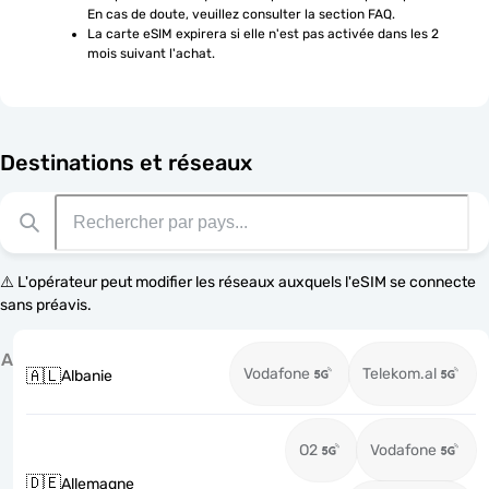
En cas de doute, veuillez consulter la section FAQ.
La carte eSIM expirera si elle n'est pas activée dans les 2 
mois suivant l'achat.
Destinations et réseaux
⚠️ L'opérateur peut modifier les réseaux auxquels l'eSIM se connecte
sans préavis.
A
Vodafone
Telekom.al
🇦🇱
Albanie
O2
Vodafone
🇩🇪
Allemagne