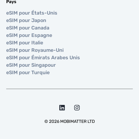
Pays
eSIM pour États-Unis
eSIM pour Japon
eSIM pour Canada
eSIM pour Espagne
eSIM pour Italie
eSIM pour Royaume-Uni
eSIM pour Émirats Arabes Unis
eSIM pour Singapour
eSIM pour Turquie
©
2026
MOBIMATTER LTD