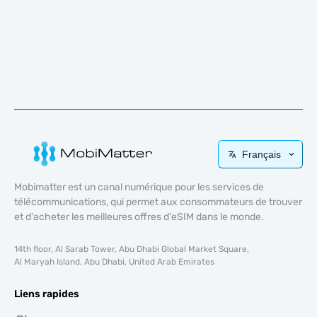
Français
Mobimatter est un canal numérique pour les services de
télécommunications, qui permet aux consommateurs de trouver
et d'acheter les meilleures offres d'eSIM dans le monde.
14th floor, Al Sarab Tower, Abu Dhabi Global Market Square,
Al Maryah Island, Abu Dhabi, United Arab Emirates
Liens rapides