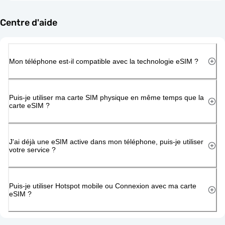
Centre d'aide
Mon téléphone est-il compatible avec la technologie eSIM ?
Puis-je utiliser ma carte SIM physique en même temps que la
carte eSIM ?
J'ai déjà une eSIM active dans mon téléphone, puis-je utiliser
votre service ?
Puis-je utiliser Hotspot mobile ou Connexion avec ma carte
eSIM ?