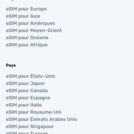
eSIM pour Europe
eSIM pour Asie
eSIM pour Amériques
eSIM pour Moyen-Orient
eSIM pour Océanie
eSIM pour Afrique
Pays
eSIM pour États-Unis
eSIM pour Japon
eSIM pour Canada
eSIM pour Espagne
eSIM pour Italie
eSIM pour Royaume-Uni
eSIM pour Émirats Arabes Unis
eSIM pour Singapour
eSIM pour Turquie