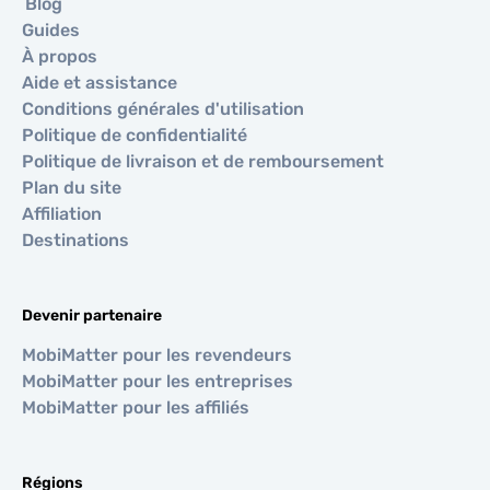
Blog
Guides
À propos
Aide et assistance
Conditions générales d'utilisation
Politique de confidentialité
Politique de livraison et de remboursement
Plan du site
Affiliation
Destinations
Devenir partenaire
MobiMatter pour les revendeurs
MobiMatter pour les entreprises
MobiMatter pour les affiliés
Régions