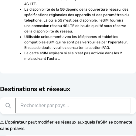
4G LTE.
La disponibilité de la 5G dépend de la couverture réseau, des 
spécifications régionales des appareils et des paramètres du 
téléphone. Là où la 5G n'est pas disponible, l'eSIM fournira 
une connexion réseau 4G LTE de haute qualité sous réserve 
de la disponibilité du réseau.
Utilisable uniquement avec les téléphones et tablettes 
compatibles eSIM qui ne sont pas verrouillés par l'opérateur. 
En cas de doute, veuillez consulter la section FAQ.
La carte eSIM expirera si elle n'est pas activée dans les 2 
mois suivant l'achat.
Destinations et réseaux
⚠️ L'opérateur peut modifier les réseaux auxquels l'eSIM se connecte
sans préavis.