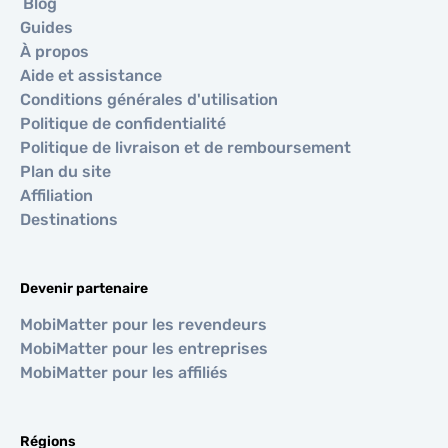
Blog
Guides
À propos
Aide et assistance
Conditions générales d'utilisation
Politique de confidentialité
Politique de livraison et de remboursement
Plan du site
Affiliation
Destinations
Devenir partenaire
MobiMatter pour les revendeurs
MobiMatter pour les entreprises
MobiMatter pour les affiliés
Régions