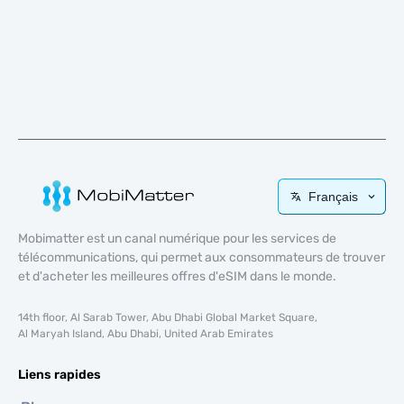
Français
Mobimatter est un canal numérique pour les services de
télécommunications, qui permet aux consommateurs de trouver
et d'acheter les meilleures offres d'eSIM dans le monde.
14th floor, Al Sarab Tower, Abu Dhabi Global Market Square,
Al Maryah Island, Abu Dhabi, United Arab Emirates
Liens rapides