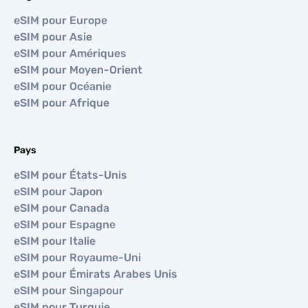
eSIM pour Europe
eSIM pour Asie
eSIM pour Amériques
eSIM pour Moyen-Orient
eSIM pour Océanie
eSIM pour Afrique
Pays
eSIM pour États-Unis
eSIM pour Japon
eSIM pour Canada
eSIM pour Espagne
eSIM pour Italie
eSIM pour Royaume-Uni
eSIM pour Émirats Arabes Unis
eSIM pour Singapour
eSIM pour Turquie