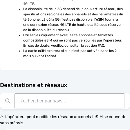
4G LTE.
La disponibilité de la 5G dépend de la couverture réseau, des 
spécifications régionales des appareils et des paramètres du 
téléphone. Là où la 5G n'est pas disponible, l'eSIM fournira 
une connexion réseau 4G LTE de haute qualité sous réserve 
de la disponibilité du réseau.
Utilisable uniquement avec les téléphones et tablettes 
compatibles eSIM qui ne sont pas verrouillés par l'opérateur. 
En cas de doute, veuillez consulter la section FAQ.
La carte eSIM expirera si elle n'est pas activée dans les 2 
mois suivant l'achat.
Destinations et réseaux
⚠️ L'opérateur peut modifier les réseaux auxquels l'eSIM se connecte
sans préavis.