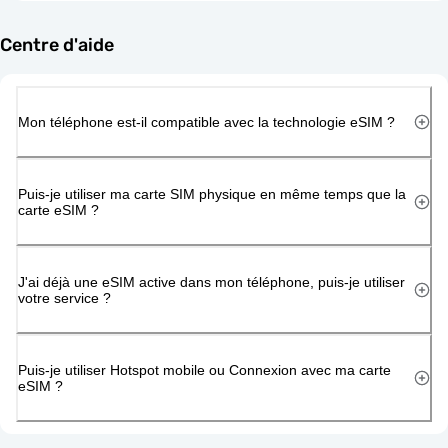
Centre d'aide
Mon téléphone est-il compatible avec la technologie eSIM ?
Puis-je utiliser ma carte SIM physique en même temps que la
carte eSIM ?
J'ai déjà une eSIM active dans mon téléphone, puis-je utiliser
votre service ?
Puis-je utiliser Hotspot mobile ou Connexion avec ma carte
eSIM ?