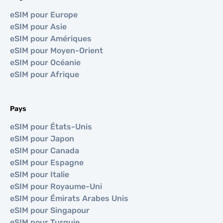
eSIM pour Europe
eSIM pour Asie
eSIM pour Amériques
eSIM pour Moyen-Orient
eSIM pour Océanie
eSIM pour Afrique
Pays
eSIM pour États-Unis
eSIM pour Japon
eSIM pour Canada
eSIM pour Espagne
eSIM pour Italie
eSIM pour Royaume-Uni
eSIM pour Émirats Arabes Unis
eSIM pour Singapour
eSIM pour Turquie