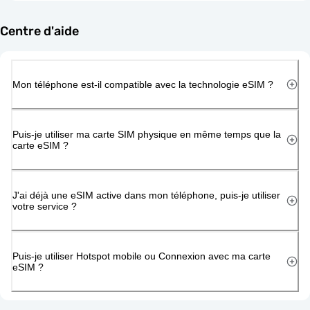
Centre d'aide
Mon téléphone est-il compatible avec la technologie eSIM ?
Puis-je utiliser ma carte SIM physique en même temps que la
carte eSIM ?
J'ai déjà une eSIM active dans mon téléphone, puis-je utiliser
votre service ?
Puis-je utiliser Hotspot mobile ou Connexion avec ma carte
eSIM ?