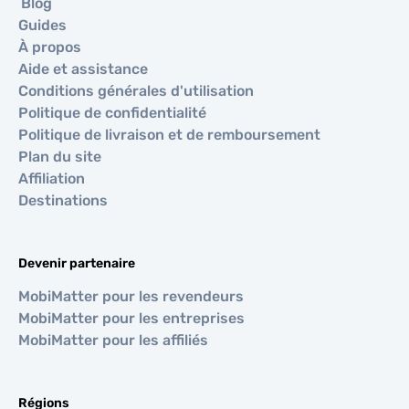
Blog
Guides
À propos
Aide et assistance
Conditions générales d'utilisation
Politique de confidentialité
Politique de livraison et de remboursement
Plan du site
Affiliation
Destinations
Devenir partenaire
MobiMatter pour les revendeurs
MobiMatter pour les entreprises
MobiMatter pour les affiliés
Régions