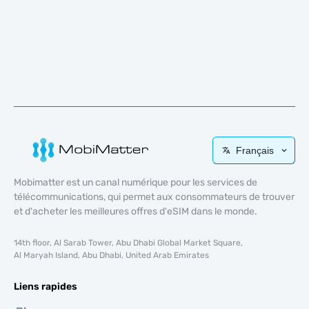
Français
Mobimatter est un canal numérique pour les services de
télécommunications, qui permet aux consommateurs de trouver
et d'acheter les meilleures offres d'eSIM dans le monde.
14th floor, Al Sarab Tower, Abu Dhabi Global Market Square,
Al Maryah Island, Abu Dhabi, United Arab Emirates
Liens rapides