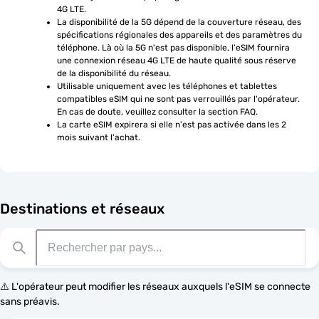
4G LTE.
La disponibilité de la 5G dépend de la couverture réseau, des 
spécifications régionales des appareils et des paramètres du 
téléphone. Là où la 5G n'est pas disponible, l'eSIM fournira 
une connexion réseau 4G LTE de haute qualité sous réserve 
de la disponibilité du réseau.
Utilisable uniquement avec les téléphones et tablettes 
compatibles eSIM qui ne sont pas verrouillés par l'opérateur. 
En cas de doute, veuillez consulter la section FAQ.
La carte eSIM expirera si elle n'est pas activée dans les 2 
mois suivant l'achat.
Destinations et réseaux
⚠️ L'opérateur peut modifier les réseaux auxquels l'eSIM se connecte
sans préavis.