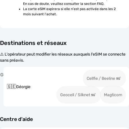
En cas de doute, veuillez consulter la section FAQ.
La carte eSIM expirera si elle n'est pas activée dans les 2 
mois suivant l'achat.
Destinations et réseaux
⚠️ L'opérateur peut modifier les réseaux auxquels l'eSIM se connecte
sans préavis.
G
Cellfie / Beeline
🇬🇪
Géorgie
Geocell / Silknet
Magticom
Centre d'aide