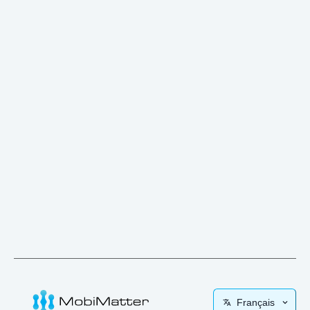
Français