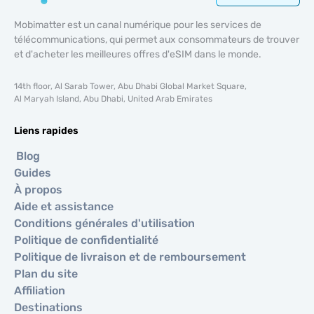
Mobimatter est un canal numérique pour les services de
télécommunications, qui permet aux consommateurs de trouver
et d'acheter les meilleures offres d'eSIM dans le monde.
14th floor, Al Sarab Tower, Abu Dhabi Global Market Square,
Al Maryah Island, Abu Dhabi, United Arab Emirates
Liens rapides
Blog
Guides
À propos
Aide et assistance
Conditions générales d'utilisation
Politique de confidentialité
Politique de livraison et de remboursement
Plan du site
Affiliation
Destinations