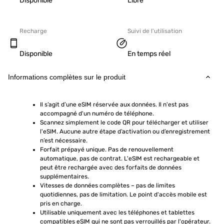
Disponible
Libre
Recharge
Suivi de l'utilisation
Disponible
En temps réel
Informations complètes sur le produit
Il s’agit d’une eSIM réservée aux données. Il n'est pas 
accompagné d'un numéro de téléphone.
Scannez simplement le code QR pour télécharger et utiliser 
l'eSIM. Aucune autre étape d’activation ou d’enregistrement 
n’est nécessaire.
Forfait prépayé unique. Pas de renouvellement 
automatique, pas de contrat. L'eSIM est rechargeable et 
peut être rechargée avec des forfaits de données 
supplémentaires.
Vitesses de données complètes – pas de limites 
quotidiennes, pas de limitation. Le point d'accès mobile est 
pris en charge.
Utilisable uniquement avec les téléphones et tablettes 
compatibles eSIM qui ne sont pas verrouillés par l'opérateur. 