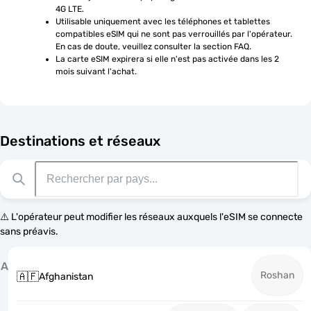
4G LTE.
Utilisable uniquement avec les téléphones et tablettes 
compatibles eSIM qui ne sont pas verrouillés par l'opérateur. 
En cas de doute, veuillez consulter la section FAQ.
La carte eSIM expirera si elle n'est pas activée dans les 2 
mois suivant l'achat.
Destinations et réseaux
⚠️ L'opérateur peut modifier les réseaux auxquels l'eSIM se connecte
sans préavis.
A
Roshan
🇦🇫
Afghanistan