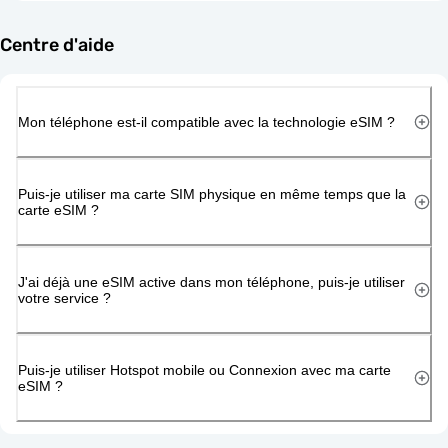
Centre d'aide
Mon téléphone est-il compatible avec la technologie eSIM ?
Puis-je utiliser ma carte SIM physique en même temps que la
carte eSIM ?
J'ai déjà une eSIM active dans mon téléphone, puis-je utiliser
votre service ?
Puis-je utiliser Hotspot mobile ou Connexion avec ma carte
eSIM ?