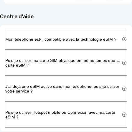
Centre d'aide
Mon téléphone est-il compatible avec la technologie eSIM ?
Puis-je utiliser ma carte SIM physique en même temps que la
carte eSIM ?
J'ai déjà une eSIM active dans mon téléphone, puis-je utiliser
votre service ?
Puis-je utiliser Hotspot mobile ou Connexion avec ma carte
eSIM ?