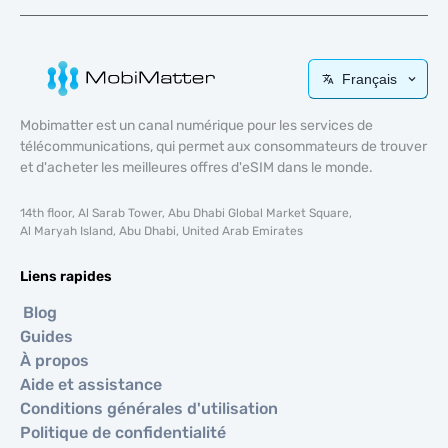
Français
Mobimatter est un canal numérique pour les services de
télécommunications, qui permet aux consommateurs de trouver
et d'acheter les meilleures offres d'eSIM dans le monde.
14th floor, Al Sarab Tower, Abu Dhabi Global Market Square,
Al Maryah Island, Abu Dhabi, United Arab Emirates
Liens rapides
Blog
Guides
À propos
Aide et assistance
Conditions générales d'utilisation
Politique de confidentialité