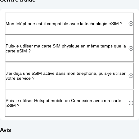
Mon téléphone est-il compatible avec la technologie eSIM ?
Puis-je utiliser ma carte SIM physique en même temps que la
carte eSIM ?
J'ai déjà une eSIM active dans mon téléphone, puis-je utiliser
votre service ?
Puis-je utiliser Hotspot mobile ou Connexion avec ma carte
eSIM ?
Avis