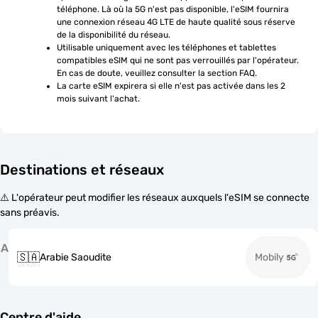
téléphone. Là où la 5G n'est pas disponible, l'eSIM fournira 
une connexion réseau 4G LTE de haute qualité sous réserve 
de la disponibilité du réseau.
Utilisable uniquement avec les téléphones et tablettes 
compatibles eSIM qui ne sont pas verrouillés par l'opérateur. 
En cas de doute, veuillez consulter la section FAQ.
La carte eSIM expirera si elle n'est pas activée dans les 2 
mois suivant l'achat.
Destinations et réseaux
⚠️ L'opérateur peut modifier les réseaux auxquels l'eSIM se connecte
sans préavis.
A
🇸🇦
Arabie Saoudite
Mobily
Centre d'aide