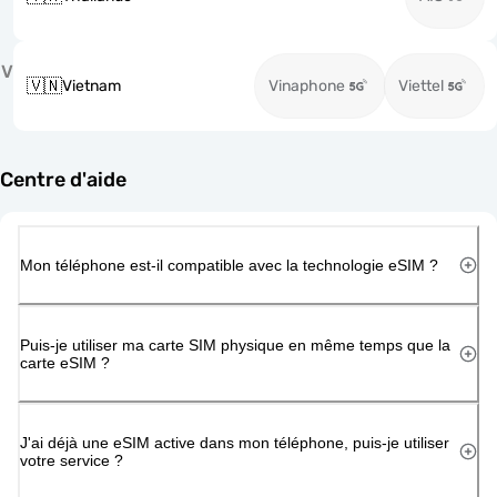
V
🇻🇳
Vietnam
Vinaphone
Viettel
Centre d'aide
Mon téléphone est-il compatible avec la technologie eSIM ?
Puis-je utiliser ma carte SIM physique en même temps que la
carte eSIM ?
J'ai déjà une eSIM active dans mon téléphone, puis-je utiliser
votre service ?