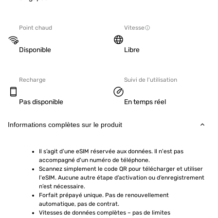
Point chaud
Vitesse
Disponible
Libre
Recharge
Suivi de l'utilisation
Pas disponible
En temps réel
Informations complètes sur le produit
Il s’agit d’une eSIM réservée aux données. Il n'est pas 
accompagné d'un numéro de téléphone.
Scannez simplement le code QR pour télécharger et utiliser 
l'eSIM. Aucune autre étape d’activation ou d’enregistrement 
n’est nécessaire.
Forfait prépayé unique. Pas de renouvellement 
automatique, pas de contrat.
Vitesses de données complètes – pas de limites 