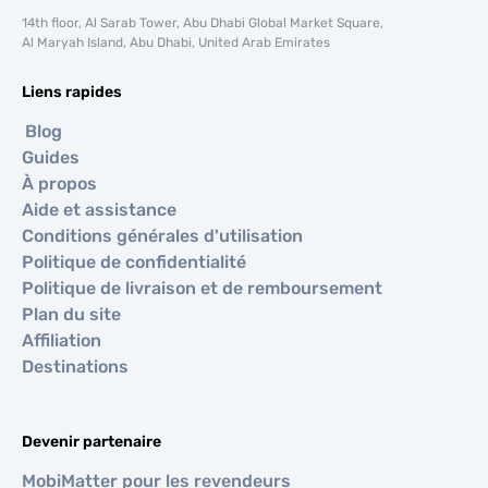
14th floor, Al Sarab Tower, Abu Dhabi Global Market Square,
Al Maryah Island, Abu Dhabi, United Arab Emirates
Liens rapides
Blog
Guides
À propos
Aide et assistance
Conditions générales d'utilisation
Politique de confidentialité
Politique de livraison et de remboursement
Plan du site
Affiliation
Destinations
Devenir partenaire
MobiMatter pour les revendeurs