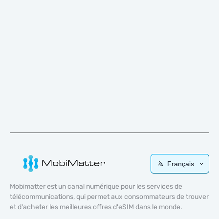
Français
Mobimatter est un canal numérique pour les services de
télécommunications, qui permet aux consommateurs de trouver
et d'acheter les meilleures offres d'eSIM dans le monde.