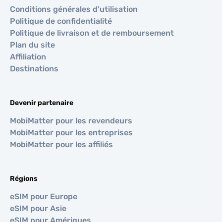
Conditions générales d'utilisation
Politique de confidentialité
Politique de livraison et de remboursement
Plan du site
Affiliation
Destinations
Devenir partenaire
MobiMatter pour les revendeurs
MobiMatter pour les entreprises
MobiMatter pour les affiliés
Régions
eSIM pour Europe
eSIM pour Asie
eSIM pour Amériques