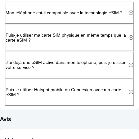
Mon téléphone est-il compatible avec la technologie eSIM ?
Puis-je utiliser ma carte SIM physique en même temps que la
carte eSIM ?
J'ai déjà une eSIM active dans mon téléphone, puis-je utiliser
votre service ?
Puis-je utiliser Hotspot mobile ou Connexion avec ma carte
eSIM ?
Avis