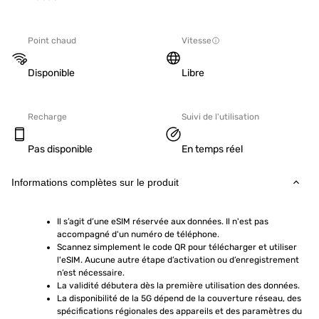
Point chaud
Vitesse
Disponible
Libre
Recharge
Suivi de l'utilisation
Pas disponible
En temps réel
Informations complètes sur le produit
Il s’agit d’une eSIM réservée aux données. Il n'est pas 
accompagné d'un numéro de téléphone.
Scannez simplement le code QR pour télécharger et utiliser 
l'eSIM. Aucune autre étape d’activation ou d’enregistrement 
n’est nécessaire.
La validité débutera dès la première utilisation des données.
La disponibilité de la 5G dépend de la couverture réseau, des 
spécifications régionales des appareils et des paramètres du 