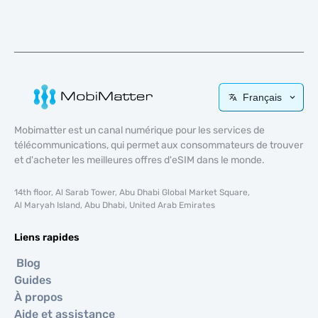
Français
Mobimatter est un canal numérique pour les services de
télécommunications, qui permet aux consommateurs de trouver
et d'acheter les meilleures offres d'eSIM dans le monde.
14th floor, Al Sarab Tower, Abu Dhabi Global Market Square,
Al Maryah Island, Abu Dhabi, United Arab Emirates
Liens rapides
Blog
Guides
À propos
Aide et assistance