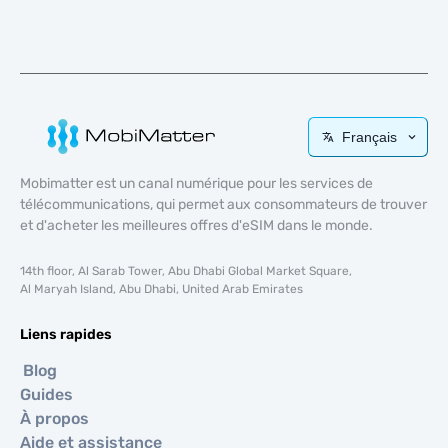
Français
Mobimatter est un canal numérique pour les services de
télécommunications, qui permet aux consommateurs de trouver
et d'acheter les meilleures offres d'eSIM dans le monde.
14th floor, Al Sarab Tower, Abu Dhabi Global Market Square,
Al Maryah Island, Abu Dhabi, United Arab Emirates
Liens rapides
Blog
Guides
À propos
Aide et assistance