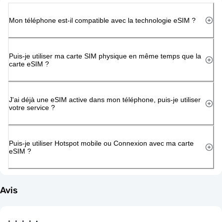
Mon téléphone est-il compatible avec la technologie eSIM ?
Puis-je utiliser ma carte SIM physique en même temps que la
carte eSIM ?
J'ai déjà une eSIM active dans mon téléphone, puis-je utiliser
votre service ?
Puis-je utiliser Hotspot mobile ou Connexion avec ma carte
eSIM ?
Avis