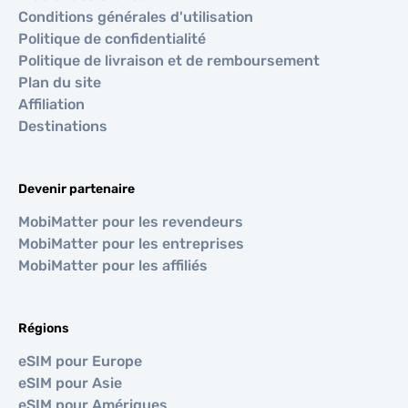
Conditions générales d'utilisation
Politique de confidentialité
Politique de livraison et de remboursement
Plan du site
Affiliation
Destinations
Devenir partenaire
MobiMatter pour les revendeurs
MobiMatter pour les entreprises
MobiMatter pour les affiliés
Régions
eSIM pour Europe
eSIM pour Asie
eSIM pour Amériques