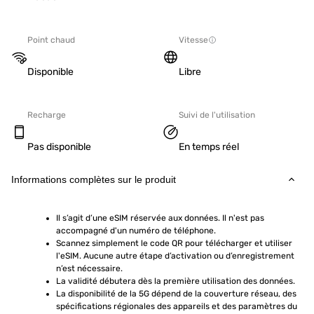
Point chaud
Vitesse
Disponible
Libre
Recharge
Suivi de l'utilisation
Pas disponible
En temps réel
Informations complètes sur le produit
Il s’agit d’une eSIM réservée aux données. Il n'est pas 
accompagné d'un numéro de téléphone.
Scannez simplement le code QR pour télécharger et utiliser 
l'eSIM. Aucune autre étape d’activation ou d’enregistrement 
n’est nécessaire.
La validité débutera dès la première utilisation des données.
La disponibilité de la 5G dépend de la couverture réseau, des 
spécifications régionales des appareils et des paramètres du 