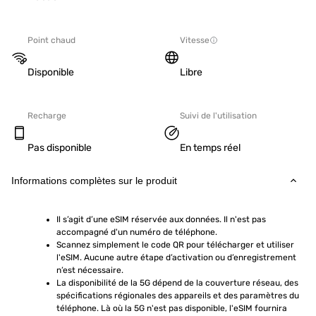
Point chaud
Vitesse
Disponible
Libre
Recharge
Suivi de l'utilisation
Pas disponible
En temps réel
Informations complètes sur le produit
Il s’agit d’une eSIM réservée aux données. Il n'est pas 
accompagné d'un numéro de téléphone.
Scannez simplement le code QR pour télécharger et utiliser 
l'eSIM. Aucune autre étape d’activation ou d’enregistrement 
n’est nécessaire.
La disponibilité de la 5G dépend de la couverture réseau, des 
spécifications régionales des appareils et des paramètres du 
téléphone. Là où la 5G n'est pas disponible, l'eSIM fournira 