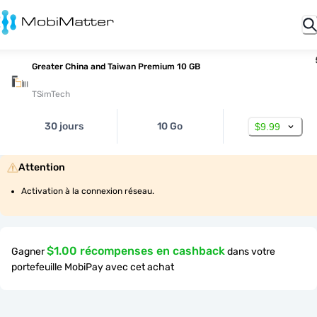
Greater China and Taiwan Premium 10 GB
TSimTech
30 jours
10 Go
$9.99
Attention
Activation à la connexion réseau.
$1.00 récompenses en cashback
Gagner
dans votre
portefeuille MobiPay avec cet achat