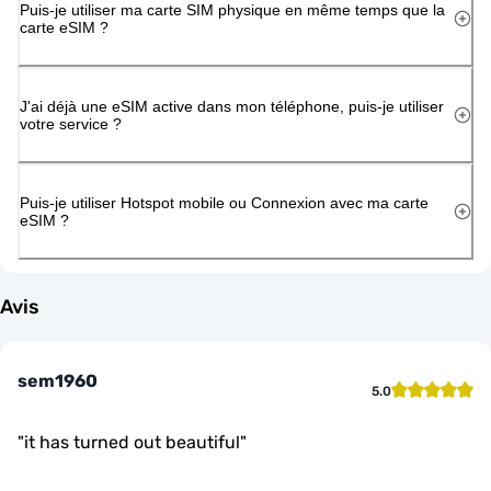
Puis-je utiliser ma carte SIM physique en même temps que la
carte eSIM ?
J'ai déjà une eSIM active dans mon téléphone, puis-je utiliser
votre service ?
Puis-je utiliser Hotspot mobile ou Connexion avec ma carte
eSIM ?
Avis
sem1960
5.0
"
it has turned out beautiful
"