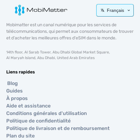
Français
Mobimatter est un canal numérique pour les services de
télécommunications, qui permet aux consommateurs de trouver
et d'acheter les meilleures offres d'eSIM dans le monde.
14th floor, Al Sarab Tower, Abu Dhabi Global Market Square,
Al Maryah Island, Abu Dhabi, United Arab Emirates
Liens rapides
Blog
Guides
À propos
Aide et assistance
Conditions générales d'utilisation
Politique de confidentialité
Politique de livraison et de remboursement
Plan du site