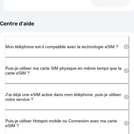
Centre d'aide
Mon téléphone est-il compatible avec la technologie eSIM ?
Puis-je utiliser ma carte SIM physique en même temps que la
carte eSIM ?
J'ai déjà une eSIM active dans mon téléphone, puis-je utiliser
votre service ?
Puis-je utiliser Hotspot mobile ou Connexion avec ma carte
eSIM ?