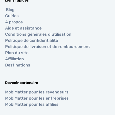
Liens rapides
Blog
Guides
À propos
Aide et assistance
Conditions générales d'utilisation
Politique de confidentialité
Politique de livraison et de remboursement
Plan du site
Affiliation
Destinations
Devenir partenaire
MobiMatter pour les revendeurs
MobiMatter pour les entreprises
MobiMatter pour les affiliés