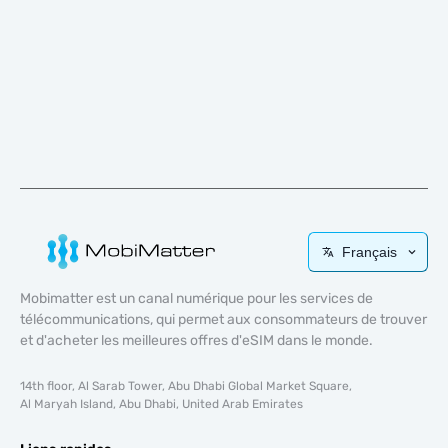
Français
Mobimatter est un canal numérique pour les services de
télécommunications, qui permet aux consommateurs de trouver
et d'acheter les meilleures offres d'eSIM dans le monde.
14th floor, Al Sarab Tower, Abu Dhabi Global Market Square,
Al Maryah Island, Abu Dhabi, United Arab Emirates