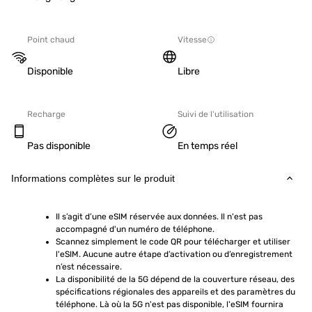
Point chaud
Vitesse
Disponible
Libre
Recharge
Suivi de l'utilisation
Pas disponible
En temps réel
Informations complètes sur le produit
Il s’agit d’une eSIM réservée aux données. Il n'est pas 
accompagné d'un numéro de téléphone.
Scannez simplement le code QR pour télécharger et utiliser 
l'eSIM. Aucune autre étape d’activation ou d’enregistrement 
n’est nécessaire.
La disponibilité de la 5G dépend de la couverture réseau, des 
spécifications régionales des appareils et des paramètres du 
téléphone. Là où la 5G n'est pas disponible, l'eSIM fournira 