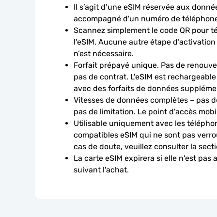
Il s’agit d’une eSIM réservée aux données
accompagné d'un numéro de téléphone
Scannez simplement le code QR pour télé
l'eSIM. Aucune autre étape d’activation
n’est nécessaire.
Forfait prépayé unique. Pas de renouve
pas de contrat. L'eSIM est rechargeable
avec des forfaits de données suppléme
Vitesses de données complètes – pas de
pas de limitation. Le point d'accès mobi
Utilisable uniquement avec les téléphon
compatibles eSIM qui ne sont pas verroui
cas de doute, veuillez consulter la sect
La carte eSIM expirera si elle n'est pas 
suivant l'achat.