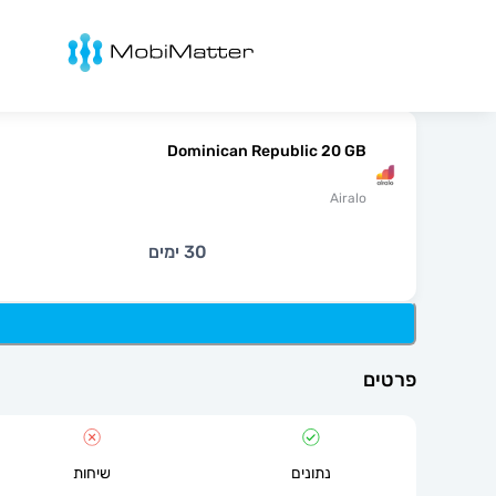
מובימטר
Dominican Republic 20 GB
Airalo
30 ימים
פרטים
נתונים
שיחות