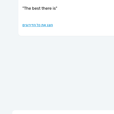
"
The best there is
"
הצג את כל הדירוגים